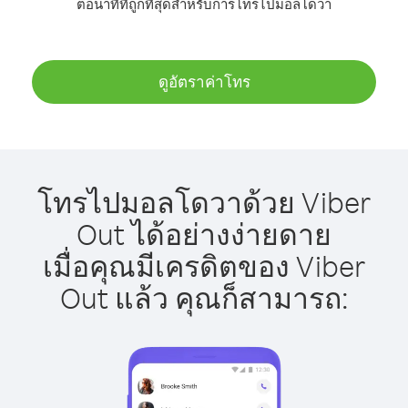
ต่อนาทีที่ถูกที่สุดสำหรับการโทรไปมอลโดวา
ดูอัตราค่าโทร
โทรไปมอลโดวาด้วย Viber
Out ได้อย่างง่ายดาย
เมื่อคุณมีเครดิตของ Viber
Out แล้ว คุณก็สามารถ: