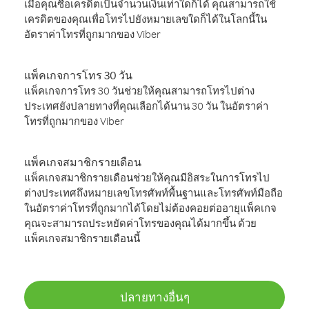
เมื่อคุณซื้อเครดิตเป็นจำนวนเงินเท่าใดก็ได้ คุณสามารถใช้
เครดิตของคุณเพื่อโทรไปยังหมายเลขใดก็ได้ในโลกนี้ใน
อัตราค่าโทรที่ถูกมากของ Viber
แพ็คเกจการโทร 30 วัน
แพ็คเกจการโทร 30 วันช่วยให้คุณสามารถโทรไปต่าง
ประเทศยังปลายทางที่คุณเลือกได้นาน 30 วัน ในอัตราค่า
โทรที่ถูกมากของ Viber
แพ็คเกจสมาชิกรายเดือน
แพ็คเกจสมาชิกรายเดือนช่วยให้คุณมีอิสระในการโทรไป
ต่างประเทศถึงหมายเลขโทรศัพท์พื้นฐานและโทรศัพท์มือถือ
ในอัตราค่าโทรที่ถูกมากได้โดยไม่ต้องคอยต่ออายุแพ็คเกจ
คุณจะสามารถประหยัดค่าโทรของคุณได้มากขึ้น ด้วย
แพ็คเกจสมาชิกรายเดือนนี้
ปลายทางอื่นๆ