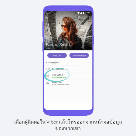
เลือกผู้ติดต่อใน Viber แล้วโทรออกจากหน้าจอข้อมูล
ของพวกเขา