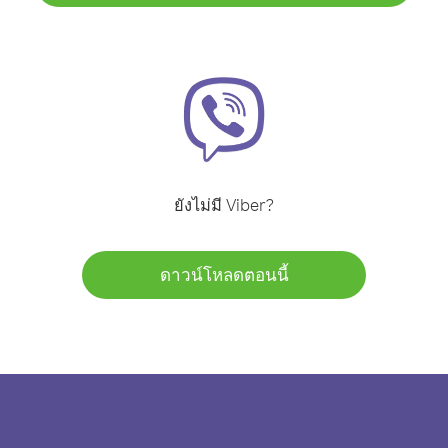
ยังไม่มี Viber?
ดาวน์โหลดตอนนี้