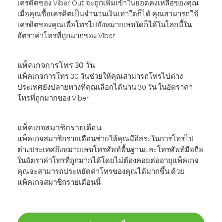
เครดิตของ Viber Out จะถูกเพิ่มเข้าในยอดคงเหลือของคุณ
เมื่อคุณซื้อเครดิตเป็นจำนวนเงินเท่าใดก็ได้ คุณสามารถใช้
เครดิตของคุณเพื่อโทรไปยังหมายเลขใดก็ได้ในโลกนี้ใน
อัตราค่าโทรที่ถูกมากของ Viber
แพ็คเกจการโทร 30 วัน
แพ็คเกจการโทร 30 วันช่วยให้คุณสามารถโทรไปต่าง
ประเทศยังปลายทางที่คุณเลือกได้นาน 30 วัน ในอัตราค่า
โทรที่ถูกมากของ Viber
แพ็คเกจสมาชิกรายเดือน
แพ็คเกจสมาชิกรายเดือนช่วยให้คุณมีอิสระในการโทรไป
ต่างประเทศถึงหมายเลขโทรศัพท์พื้นฐานและโทรศัพท์มือถือ
ในอัตราค่าโทรที่ถูกมากได้โดยไม่ต้องคอยต่ออายุแพ็คเกจ
คุณจะสามารถประหยัดค่าโทรของคุณได้มากขึ้น ด้วย
แพ็คเกจสมาชิกรายเดือนนี้