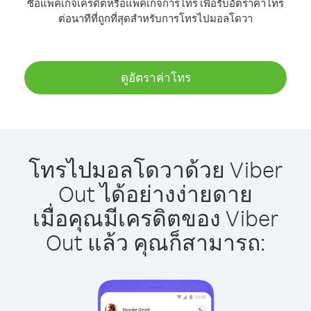
ซื้อแพ็คเกจเครดิตหรือแพ็คเกจการโทร เพื่อรับอัตราค่าโทร
ต่อนาทีที่ถูกที่สุดสำหรับการโทรไปมอลโดวา
ดูอัตราค่าโทร
โทรไปมอลโดวาด้วย Viber
Out ได้อย่างง่ายดาย
เมื่อคุณมีเครดิตของ Viber
Out แล้ว คุณก็สามารถ: