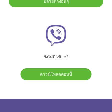
ปลายทางอื่นๆ
ยังไม่มี Viber?
ดาวน์โหลดตอนนี้