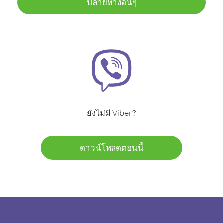
ปลายทางอื่นๆ
ยังไม่มี Viber?
ดาวน์โหลดตอนนี้