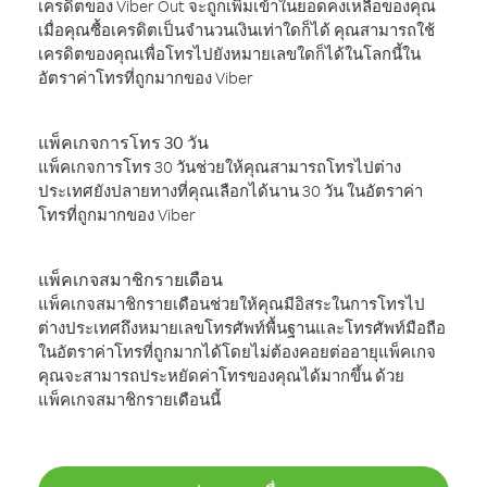
เครดิตของ Viber Out จะถูกเพิ่มเข้าในยอดคงเหลือของคุณ
เมื่อคุณซื้อเครดิตเป็นจำนวนเงินเท่าใดก็ได้ คุณสามารถใช้
เครดิตของคุณเพื่อโทรไปยังหมายเลขใดก็ได้ในโลกนี้ใน
อัตราค่าโทรที่ถูกมากของ Viber
แพ็คเกจการโทร 30 วัน
แพ็คเกจการโทร 30 วันช่วยให้คุณสามารถโทรไปต่าง
ประเทศยังปลายทางที่คุณเลือกได้นาน 30 วัน ในอัตราค่า
โทรที่ถูกมากของ Viber
แพ็คเกจสมาชิกรายเดือน
แพ็คเกจสมาชิกรายเดือนช่วยให้คุณมีอิสระในการโทรไป
ต่างประเทศถึงหมายเลขโทรศัพท์พื้นฐานและโทรศัพท์มือถือ
ในอัตราค่าโทรที่ถูกมากได้โดยไม่ต้องคอยต่ออายุแพ็คเกจ
คุณจะสามารถประหยัดค่าโทรของคุณได้มากขึ้น ด้วย
แพ็คเกจสมาชิกรายเดือนนี้