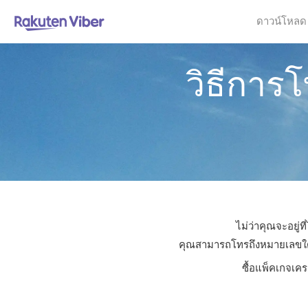
ดาวน์โหลด
วิธีกา
ไม่ว่าคุณจะอยู่
คุณสามารถโทรถึงหมายเลขใดก็ไ
ซื้อแพ็คเกจเคร