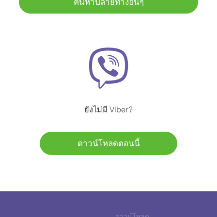
ค้นหาปลายทางอื่นๆ
ยังไม่มี Viber?
ดาวน์โหลดตอนนี้
ดาวน์โหลด