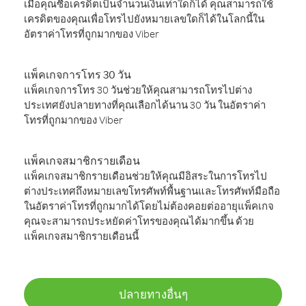
เมื่อคุณซื้อเครดิตเป็นจำนวนเงินเท่าใดก็ได้ คุณสามารถใช้
เครดิตของคุณเพื่อโทรไปยังหมายเลขใดก็ได้ในโลกนี้ใน
อัตราค่าโทรที่ถูกมากของ Viber
แพ็คเกจการโทร 30 วัน
แพ็คเกจการโทร 30 วันช่วยให้คุณสามารถโทรไปต่าง
ประเทศยังปลายทางที่คุณเลือกได้นาน 30 วัน ในอัตราค่า
โทรที่ถูกมากของ Viber
แพ็คเกจสมาชิกรายเดือน
แพ็คเกจสมาชิกรายเดือนช่วยให้คุณมีอิสระในการโทรไป
ต่างประเทศถึงหมายเลขโทรศัพท์พื้นฐานและโทรศัพท์มือถือ
ในอัตราค่าโทรที่ถูกมากได้โดยไม่ต้องคอยต่ออายุแพ็คเกจ
คุณจะสามารถประหยัดค่าโทรของคุณได้มากขึ้น ด้วย
แพ็คเกจสมาชิกรายเดือนนี้
ปลายทางอื่นๆ