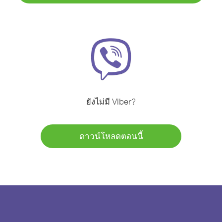
ยังไม่มี Viber?
ดาวน์โหลดตอนนี้