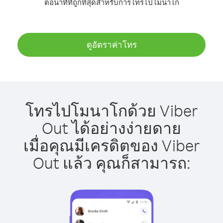
ต่อนาทีที่ถูกที่สุดสำหรับการโทรไปโมนาโก
ดูอัตราค่าโทร
โทรไปโมนาโกด้วย Viber
Out ได้อย่างง่ายดาย
เมื่อคุณมีเครดิตของ Viber
Out แล้ว คุณก็สามารถ: