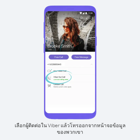
เลือกผู้ติดต่อใน Viber แล้วโทรออกจากหน้าจอข้อมูล
ของพวกเขา