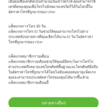
เมื่อคุณซื้อเครดิตเป็นจำนวนเงินเท่าใดก็ได้ คุณสามารถใช้
เครดิตของคุณเพื่อโทรไปยังหมายเลขใดก็ได้ในโลกนี้ใน
อัตราค่าโทรที่ถูกมากของ Viber
แพ็คเกจการโทร 30 วัน
แพ็คเกจการโทร 30 วันช่วยให้คุณสามารถโทรไปต่าง
ประเทศยังปลายทางที่คุณเลือกได้นาน 30 วัน ในอัตราค่า
โทรที่ถูกมากของ Viber
แพ็คเกจสมาชิกรายเดือน
แพ็คเกจสมาชิกรายเดือนช่วยให้คุณมีอิสระในการโทรไป
ต่างประเทศถึงหมายเลขโทรศัพท์พื้นฐานและโทรศัพท์มือถือ
ในอัตราค่าโทรที่ถูกมากได้โดยไม่ต้องคอยต่ออายุแพ็คเกจ
คุณจะสามารถประหยัดค่าโทรของคุณได้มากขึ้น ด้วย
แพ็คเกจสมาชิกรายเดือนนี้
ปลายทางอื่นๆ