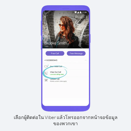
เลือกผู้ติดต่อใน Viber แล้วโทรออกจากหน้าจอข้อมูล
ของพวกเขา