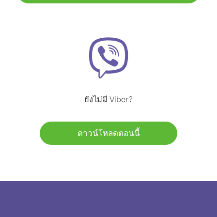
ยังไม่มี Viber?
ดาวน์โหลดตอนนี้