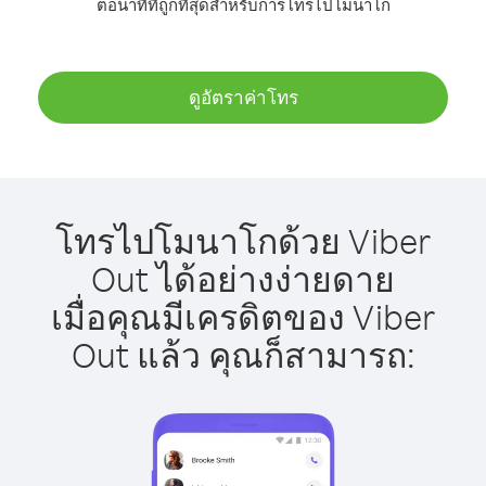
ต่อนาทีที่ถูกที่สุดสำหรับการโทรไปโมนาโก
ดูอัตราค่าโทร
โทรไปโมนาโกด้วย Viber
Out ได้อย่างง่ายดาย
เมื่อคุณมีเครดิตของ Viber
Out แล้ว คุณก็สามารถ: