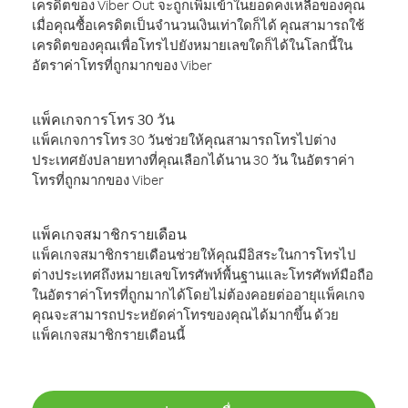
เครดิตของ Viber Out จะถูกเพิ่มเข้าในยอดคงเหลือของคุณ
เมื่อคุณซื้อเครดิตเป็นจำนวนเงินเท่าใดก็ได้ คุณสามารถใช้
เครดิตของคุณเพื่อโทรไปยังหมายเลขใดก็ได้ในโลกนี้ใน
อัตราค่าโทรที่ถูกมากของ Viber
แพ็คเกจการโทร 30 วัน
แพ็คเกจการโทร 30 วันช่วยให้คุณสามารถโทรไปต่าง
ประเทศยังปลายทางที่คุณเลือกได้นาน 30 วัน ในอัตราค่า
โทรที่ถูกมากของ Viber
แพ็คเกจสมาชิกรายเดือน
แพ็คเกจสมาชิกรายเดือนช่วยให้คุณมีอิสระในการโทรไป
ต่างประเทศถึงหมายเลขโทรศัพท์พื้นฐานและโทรศัพท์มือถือ
ในอัตราค่าโทรที่ถูกมากได้โดยไม่ต้องคอยต่ออายุแพ็คเกจ
คุณจะสามารถประหยัดค่าโทรของคุณได้มากขึ้น ด้วย
แพ็คเกจสมาชิกรายเดือนนี้