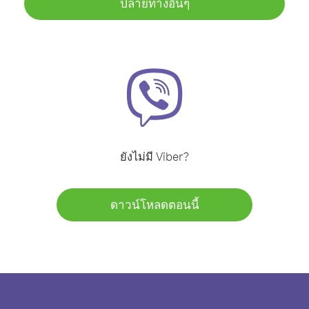
ปลายทางอื่นๆ
ยังไม่มี Viber?
ดาวน์โหลดตอนนี้