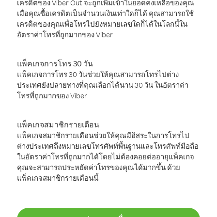
เครดิตของ Viber Out จะถูกเพิ่มเข้าในยอดคงเหลือของคุณ
เมื่อคุณซื้อเครดิตเป็นจำนวนเงินเท่าใดก็ได้ คุณสามารถใช้
เครดิตของคุณเพื่อโทรไปยังหมายเลขใดก็ได้ในโลกนี้ใน
อัตราค่าโทรที่ถูกมากของ Viber
แพ็คเกจการโทร 30 วัน
แพ็คเกจการโทร 30 วันช่วยให้คุณสามารถโทรไปต่าง
ประเทศยังปลายทางที่คุณเลือกได้นาน 30 วัน ในอัตราค่า
โทรที่ถูกมากของ Viber
แพ็คเกจสมาชิกรายเดือน
แพ็คเกจสมาชิกรายเดือนช่วยให้คุณมีอิสระในการโทรไป
ต่างประเทศถึงหมายเลขโทรศัพท์พื้นฐานและโทรศัพท์มือถือ
ในอัตราค่าโทรที่ถูกมากได้โดยไม่ต้องคอยต่ออายุแพ็คเกจ
คุณจะสามารถประหยัดค่าโทรของคุณได้มากขึ้น ด้วย
แพ็คเกจสมาชิกรายเดือนนี้