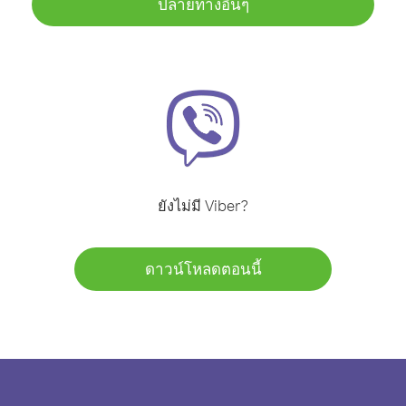
ปลายทางอื่นๆ
ยังไม่มี Viber?
ดาวน์โหลดตอนนี้