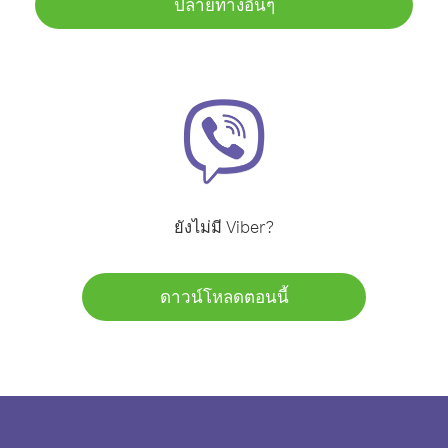
ปลายทางอื่นๆ
ยังไม่มี Viber?
ดาวน์โหลดตอนนี้