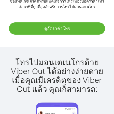
ซื้อแพ็คเกจเครดิตหรือแพ็คเกจการโทร เพื่อรับอัตราค่าโทร
ต่อนาทีที่ถูกที่สุดสำหรับการโทรไปมอนเตเนโกร
ดูอัตราค่าโทร
โทรไปมอนเตเนโกรด้วย
Viber Out ได้อย่างง่ายดาย
เมื่อคุณมีเครดิตของ Viber
Out แล้ว คุณก็สามารถ: