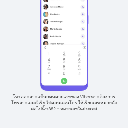
โทรออกจากแป้นกดหมายเลขของ Viber
หากต้องการ
โทรจากแอลจีเรีย ไปมอนเตเนโกร ให้เรียกเลขหมายดัง
ต่อไปนี้:
+
+
382
หมายเลขในประเทศ