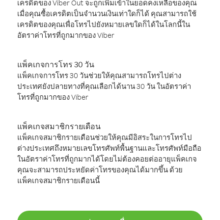
เครดิตของ Viber Out จะถูกเพิ่มเข้าในยอดคงเหลือของคุณ
เมื่อคุณซื้อเครดิตเป็นจำนวนเงินเท่าใดก็ได้ คุณสามารถใช้
เครดิตของคุณเพื่อโทรไปยังหมายเลขใดก็ได้ในโลกนี้ใน
อัตราค่าโทรที่ถูกมากของ Viber
แพ็คเกจการโทร 30 วัน
แพ็คเกจการโทร 30 วันช่วยให้คุณสามารถโทรไปต่าง
ประเทศยังปลายทางที่คุณเลือกได้นาน 30 วัน ในอัตราค่า
โทรที่ถูกมากของ Viber
แพ็คเกจสมาชิกรายเดือน
แพ็คเกจสมาชิกรายเดือนช่วยให้คุณมีอิสระในการโทรไป
ต่างประเทศถึงหมายเลขโทรศัพท์พื้นฐานและโทรศัพท์มือถือ
ในอัตราค่าโทรที่ถูกมากได้โดยไม่ต้องคอยต่ออายุแพ็คเกจ
คุณจะสามารถประหยัดค่าโทรของคุณได้มากขึ้น ด้วย
แพ็คเกจสมาชิกรายเดือนนี้