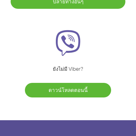
ปลายทางอื่นๆ
ยังไม่มี Viber?
ดาวน์โหลดตอนนี้