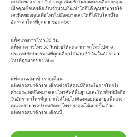
เครดิตของ Viber Out จะถูกเพิ่มเข้าในยอดคงเหลือของคุณ
เมื่อคุณซื้อเครดิตเป็นจำนวนเงินเท่าใดก็ได้ คุณสามารถใช้
เครดิตของคุณเพื่อโทรไปยังหมายเลขใดก็ได้ในโลกนี้ใน
อัตราค่าโทรที่ถูกมากของ Viber
แพ็คเกจการโทร 30 วัน
แพ็คเกจการโทร 30 วันช่วยให้คุณสามารถโทรไปต่าง
ประเทศยังปลายทางที่คุณเลือกได้นาน 30 วัน ในอัตราค่า
โทรที่ถูกมากของ Viber
แพ็คเกจสมาชิกรายเดือน
แพ็คเกจสมาชิกรายเดือนช่วยให้คุณมีอิสระในการโทรไป
ต่างประเทศถึงหมายเลขโทรศัพท์พื้นฐานและโทรศัพท์มือถือ
ในอัตราค่าโทรที่ถูกมากได้โดยไม่ต้องคอยต่ออายุแพ็คเกจ
คุณจะสามารถประหยัดค่าโทรของคุณได้มากขึ้น ด้วย
แพ็คเกจสมาชิกรายเดือนนี้