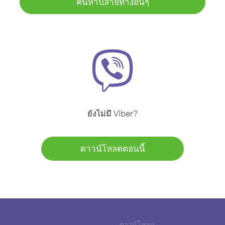
ค้นหาปลายทางอื่นๆ
ยังไม่มี Viber?
ดาวน์โหลดตอนนี้
ดาวน์โหลด