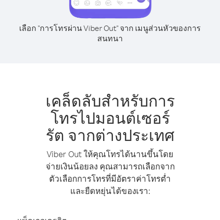
เลือก "การโทรผ่าน Viber Out" จาก เมนูส่วนหัวของการ
สนทนา
เคล็ดลับสำหรับการ
โทรไปมอนต์เซอร์
รัต จากต่างประเทศ
Viber Out ให้คุณโทรได้นานขึ้นโดย
จ่ายเงินน้อยลง คุณสามารถเลือกจาก
ตัวเลือกการโทรที่มีอัตราค่าโทรต่ำ
และยืดหยุ่นได้ของเรา: