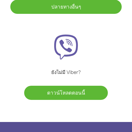
ปลายทางอื่นๆ
ยังไม่มี Viber?
ดาวน์โหลดตอนนี้