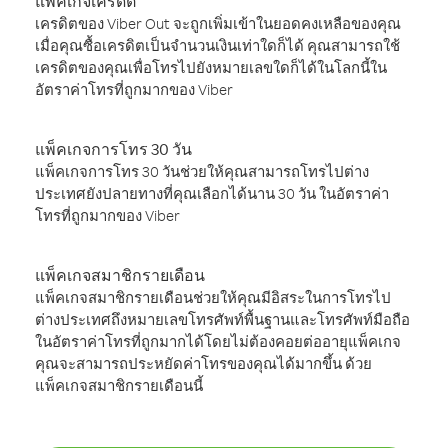
แพ็คเกจเครดิต
เครดิตของ Viber Out จะถูกเพิ่มเข้าในยอดคงเหลือของคุณ
เมื่อคุณซื้อเครดิตเป็นจำนวนเงินเท่าใดก็ได้ คุณสามารถใช้
เครดิตของคุณเพื่อโทรไปยังหมายเลขใดก็ได้ในโลกนี้ใน
อัตราค่าโทรที่ถูกมากของ Viber
แพ็คเกจการโทร 30 วัน
แพ็คเกจการโทร 30 วันช่วยให้คุณสามารถโทรไปต่าง
ประเทศยังปลายทางที่คุณเลือกได้นาน 30 วัน ในอัตราค่า
โทรที่ถูกมากของ Viber
แพ็คเกจสมาชิกรายเดือน
แพ็คเกจสมาชิกรายเดือนช่วยให้คุณมีอิสระในการโทรไป
ต่างประเทศถึงหมายเลขโทรศัพท์พื้นฐานและโทรศัพท์มือถือ
ในอัตราค่าโทรที่ถูกมากได้โดยไม่ต้องคอยต่ออายุแพ็คเกจ
คุณจะสามารถประหยัดค่าโทรของคุณได้มากขึ้น ด้วย
แพ็คเกจสมาชิกรายเดือนนี้