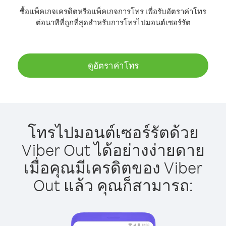
ซื้อแพ็คเกจเครดิตหรือแพ็คเกจการโทร เพื่อรับอัตราค่าโทร
ต่อนาทีที่ถูกที่สุดสำหรับการโทรไปมอนต์เซอร์รัต
ดูอัตราค่าโทร
โทรไปมอนต์เซอร์รัตด้วย
Viber Out ได้อย่างง่ายดาย
เมื่อคุณมีเครดิตของ Viber
Out แล้ว คุณก็สามารถ: