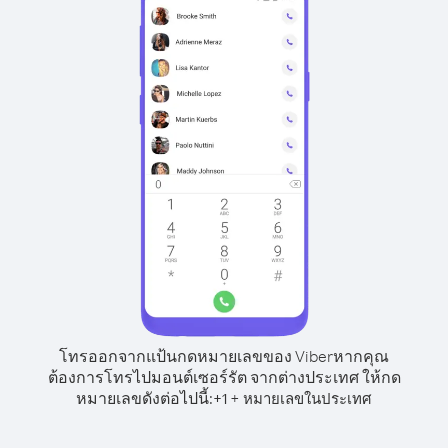
โทรออกจากแป้นกดหมายเลขของ Viber
หากคุณ
ต้องการโทรไปมอนต์เซอร์รัต จากต่างประเทศ ให้กด
หมายเลขดังต่อไปนี้:
+
+
1
หมายเลขในประเทศ