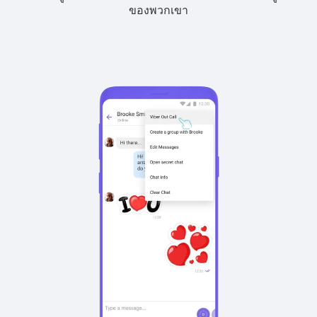
ของพวกเขา