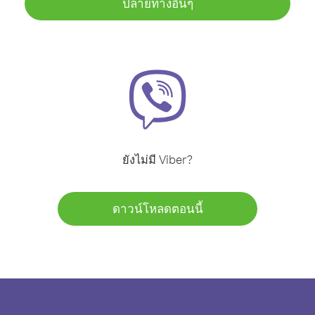
ปลายทางอื่นๆ
ยังไม่มี Viber?
ดาวน์โหลดตอนนี้