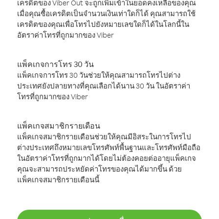
เครดิตของ Viber Out จะถูกเพิ่มเข้าในยอดคงเหลือของคุณ
เมื่อคุณซื้อเครดิตเป็นจำนวนเงินเท่าใดก็ได้ คุณสามารถใช้
เครดิตของคุณเพื่อโทรไปยังหมายเลขใดก็ได้ในโลกนี้ใน
อัตราค่าโทรที่ถูกมากของ Viber
แพ็คเกจการโทร 30 วัน
แพ็คเกจการโทร 30 วันช่วยให้คุณสามารถโทรไปต่าง
ประเทศยังปลายทางที่คุณเลือกได้นาน 30 วัน ในอัตราค่า
โทรที่ถูกมากของ Viber
แพ็คเกจสมาชิกรายเดือน
แพ็คเกจสมาชิกรายเดือนช่วยให้คุณมีอิสระในการโทรไป
ต่างประเทศถึงหมายเลขโทรศัพท์พื้นฐานและโทรศัพท์มือถือ
ในอัตราค่าโทรที่ถูกมากได้โดยไม่ต้องคอยต่ออายุแพ็คเกจ
คุณจะสามารถประหยัดค่าโทรของคุณได้มากขึ้น ด้วย
แพ็คเกจสมาชิกรายเดือนนี้