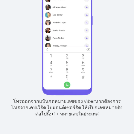
โทรออกจากแป้นกดหมายเลขของ Viber
หากต้องการ
โทรจากเคปเวิร์ด ไปมอนต์เซอร์รัต ให้เรียกเลขหมายดัง
ต่อไปนี้:
+
+
1
หมายเลขในประเทศ