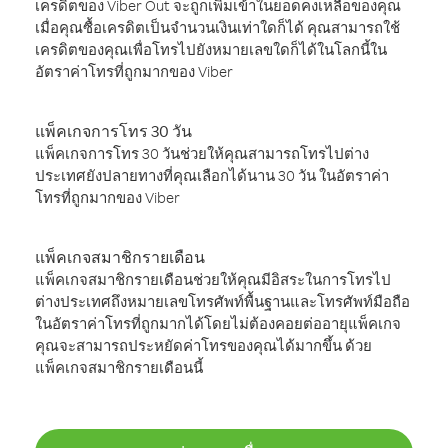
เครดิตของ Viber Out จะถูกเพิ่มเข้าในยอดคงเหลือของคุณ
เมื่อคุณซื้อเครดิตเป็นจำนวนเงินเท่าใดก็ได้ คุณสามารถใช้
เครดิตของคุณเพื่อโทรไปยังหมายเลขใดก็ได้ในโลกนี้ใน
อัตราค่าโทรที่ถูกมากของ Viber
แพ็คเกจการโทร 30 วัน
แพ็คเกจการโทร 30 วันช่วยให้คุณสามารถโทรไปต่าง
ประเทศยังปลายทางที่คุณเลือกได้นาน 30 วัน ในอัตราค่า
โทรที่ถูกมากของ Viber
แพ็คเกจสมาชิกรายเดือน
แพ็คเกจสมาชิกรายเดือนช่วยให้คุณมีอิสระในการโทรไป
ต่างประเทศถึงหมายเลขโทรศัพท์พื้นฐานและโทรศัพท์มือถือ
ในอัตราค่าโทรที่ถูกมากได้โดยไม่ต้องคอยต่ออายุแพ็คเกจ
คุณจะสามารถประหยัดค่าโทรของคุณได้มากขึ้น ด้วย
แพ็คเกจสมาชิกรายเดือนนี้