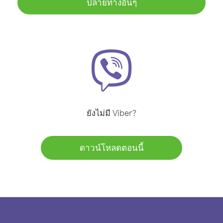
ปลายทางอื่นๆ
ยังไม่มี Viber?
ดาวน์โหลดตอนนี้