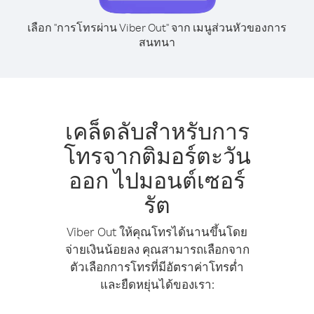
เลือก "การโทรผ่าน Viber Out" จาก เมนูส่วนหัวของการ
สนทนา
เคล็ดลับสำหรับการ
โทรจากติมอร์ตะวัน
ออก ไปมอนต์เซอร์
รัต
Viber Out ให้คุณโทรได้นานขึ้นโดย
จ่ายเงินน้อยลง คุณสามารถเลือกจาก
ตัวเลือกการโทรที่มีอัตราค่าโทรต่ำ
และยืดหยุ่นได้ของเรา: