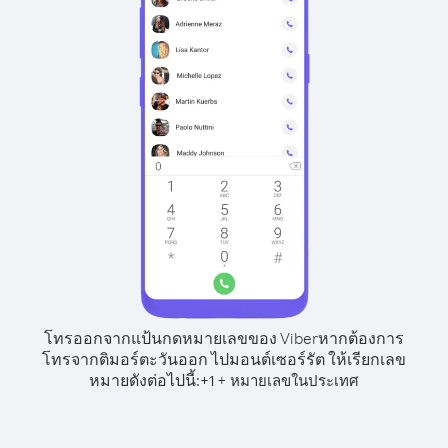
โทรออกจากแป้นกดหมายเลขของ Viber
หากต้องการ
โทรจากติมอร์ตะวันออก ไปมอนต์เซอร์รัต ให้เรียกเลข
หมายดังต่อไปนี้:
+
+
1
หมายเลขในประเทศ