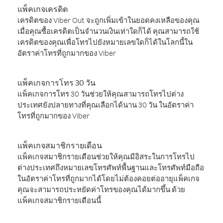
แพ็คเกจเครดิต
เครดิตของ Viber Out จะถูกเพิ่มเข้าในยอดคงเหลือของคุณ
เมื่อคุณซื้อเครดิตเป็นจำนวนเงินเท่าใดก็ได้ คุณสามารถใช้
เครดิตของคุณเพื่อโทรไปยังหมายเลขใดก็ได้ในโลกนี้ใน
อัตราค่าโทรที่ถูกมากของ Viber
แพ็คเกจการโทร 30 วัน
แพ็คเกจการโทร 30 วันช่วยให้คุณสามารถโทรไปต่าง
ประเทศยังปลายทางที่คุณเลือกได้นาน 30 วัน ในอัตราค่า
โทรที่ถูกมากของ Viber
แพ็คเกจสมาชิกรายเดือน
แพ็คเกจสมาชิกรายเดือนช่วยให้คุณมีอิสระในการโทรไป
ต่างประเทศถึงหมายเลขโทรศัพท์พื้นฐานและโทรศัพท์มือถือ
ในอัตราค่าโทรที่ถูกมากได้โดยไม่ต้องคอยต่ออายุแพ็คเกจ
คุณจะสามารถประหยัดค่าโทรของคุณได้มากขึ้น ด้วย
แพ็คเกจสมาชิกรายเดือนนี้