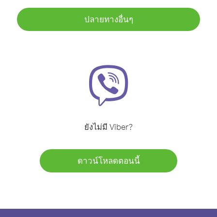
ปลายทางอื่นๆ
ยังไม่มี Viber?
ดาวน์โหลดตอนนี้