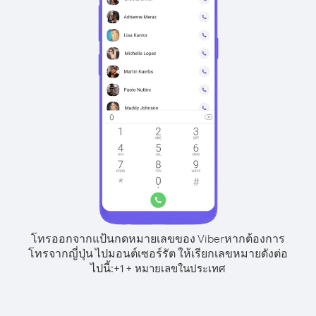
โทรออกจากแป้นกดหมายเลขของ Viber
หากต้องการ
โทรจากญี่ปุ่น ไปมอนต์เซอร์รัต ให้เรียกเลขหมายดังต่อ
ไปนี้:
+
+
1
หมายเลขในประเทศ