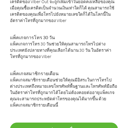
เครดิตของ Viber Out จะถูกเพิ่มเข้าในยอดคงเหลือของคุณ
เมื่อคุณซื้อเครดิตเป็นจำนวนเงินเท่าใดก็ได้ คุณสามารถใช้
เครดิตของคุณเพื่อโทรไปยังหมายเลขใดก็ได้ในโลกนี้ใน
อัตราค่าโทรที่ถูกมากของ Viber
แพ็คเกจการโทร 30 วัน
แพ็คเกจการโทร 30 วันช่วยให้คุณสามารถโทรไปต่าง
ประเทศยังปลายทางที่คุณเลือกได้นาน 30 วัน ในอัตราค่า
โทรที่ถูกมากของ Viber
แพ็คเกจสมาชิกรายเดือน
แพ็คเกจสมาชิกรายเดือนช่วยให้คุณมีอิสระในการโทรไป
ต่างประเทศถึงหมายเลขโทรศัพท์พื้นฐานและโทรศัพท์มือถือ
ในอัตราค่าโทรที่ถูกมากได้โดยไม่ต้องคอยต่ออายุแพ็คเกจ
คุณจะสามารถประหยัดค่าโทรของคุณได้มากขึ้น ด้วย
แพ็คเกจสมาชิกรายเดือนนี้