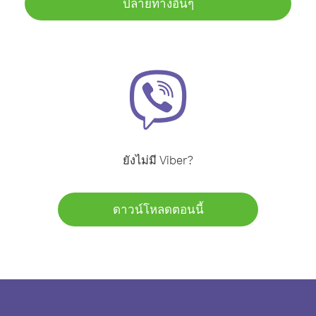
ปลายทางอื่นๆ
ยังไม่มี Viber?
ดาวน์โหลดตอนนี้