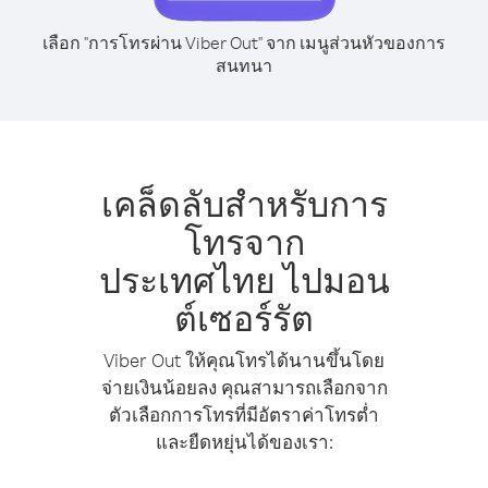
เลือก "การโทรผ่าน Viber Out" จาก เมนูส่วนหัวของการ
สนทนา
เคล็ดลับสำหรับการ
โทรจาก
ประเทศไทย ไปมอน
ต์เซอร์รัต
Viber Out ให้คุณโทรได้นานขึ้นโดย
จ่ายเงินน้อยลง คุณสามารถเลือกจาก
ตัวเลือกการโทรที่มีอัตราค่าโทรต่ำ
และยืดหยุ่นได้ของเรา: