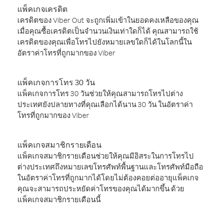
แพ็คเกจเครดิต
เครดิตของ Viber Out จะถูกเพิ่มเข้าในยอดคงเหลือของคุณ
เมื่อคุณซื้อเครดิตเป็นจำนวนเงินเท่าใดก็ได้ คุณสามารถใช้
เครดิตของคุณเพื่อโทรไปยังหมายเลขใดก็ได้ในโลกนี้ใน
อัตราค่าโทรที่ถูกมากของ Viber
แพ็คเกจการโทร 30 วัน
แพ็คเกจการโทร 30 วันช่วยให้คุณสามารถโทรไปต่าง
ประเทศยังปลายทางที่คุณเลือกได้นาน 30 วัน ในอัตราค่า
โทรที่ถูกมากของ Viber
แพ็คเกจสมาชิกรายเดือน
แพ็คเกจสมาชิกรายเดือนช่วยให้คุณมีอิสระในการโทรไป
ต่างประเทศถึงหมายเลขโทรศัพท์พื้นฐานและโทรศัพท์มือถือ
ในอัตราค่าโทรที่ถูกมากได้โดยไม่ต้องคอยต่ออายุแพ็คเกจ
คุณจะสามารถประหยัดค่าโทรของคุณได้มากขึ้น ด้วย
แพ็คเกจสมาชิกรายเดือนนี้