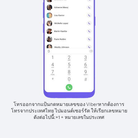
โทรออกจากแป้นกดหมายเลขของ Viber
หากต้องการ
โทรจากประเทศไทย ไปมอนต์เซอร์รัต ให้เรียกเลขหมาย
ดังต่อไปนี้:
+
+
1
หมายเลขในประเทศ