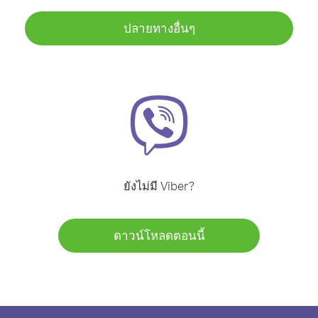
ปลายทางอื่นๆ
ยังไม่มี Viber?
ดาวน์โหลดตอนนี้