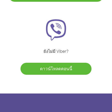
ยังไม่มี Viber?
ดาวน์โหลดตอนนี้