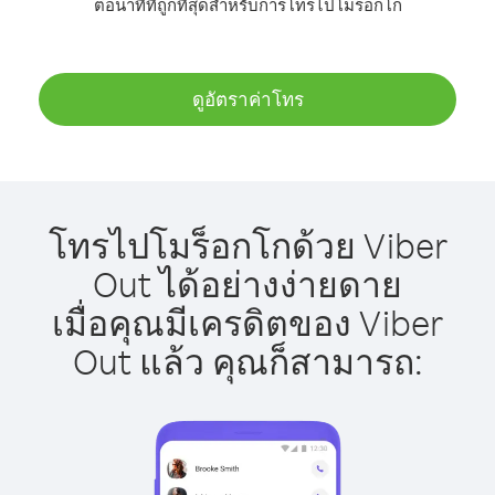
ต่อนาทีที่ถูกที่สุดสำหรับการโทรไปโมร็อกโก
ดูอัตราค่าโทร
โทรไปโมร็อกโกด้วย Viber
Out ได้อย่างง่ายดาย
เมื่อคุณมีเครดิตของ Viber
Out แล้ว คุณก็สามารถ: