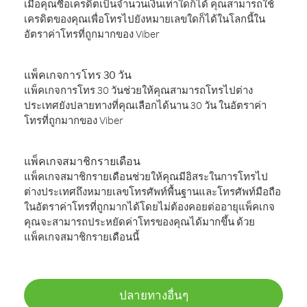
เมื่อคุณซื้อเครดิตเป็นจำนวนเงินเท่าใดก็ได้ คุณสามารถใช้
เครดิตของคุณเพื่อโทรไปยังหมายเลขใดก็ได้ในโลกนี้ใน
อัตราค่าโทรที่ถูกมากของ Viber
แพ็คเกจการโทร 30 วัน
แพ็คเกจการโทร 30 วันช่วยให้คุณสามารถโทรไปต่าง
ประเทศยังปลายทางที่คุณเลือกได้นาน 30 วัน ในอัตราค่า
โทรที่ถูกมากของ Viber
แพ็คเกจสมาชิกรายเดือน
แพ็คเกจสมาชิกรายเดือนช่วยให้คุณมีอิสระในการโทรไป
ต่างประเทศถึงหมายเลขโทรศัพท์พื้นฐานและโทรศัพท์มือถือ
ในอัตราค่าโทรที่ถูกมากได้โดยไม่ต้องคอยต่ออายุแพ็คเกจ
คุณจะสามารถประหยัดค่าโทรของคุณได้มากขึ้น ด้วย
แพ็คเกจสมาชิกรายเดือนนี้
ปลายทางอื่นๆ