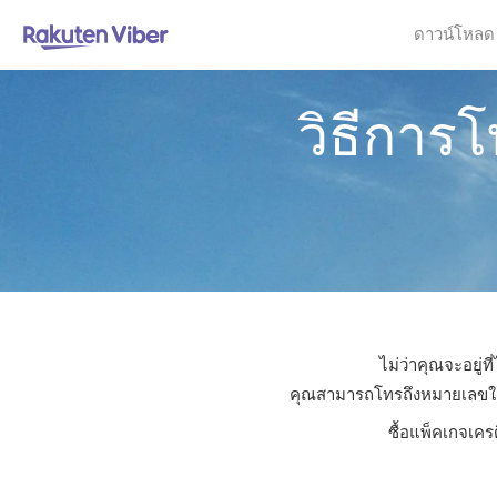
ดาวน์โหลด
วิธีการ
ไม่ว่าคุณจะอยู่
คุณสามารถโทรถึงหมายเลขใดก็ไ
ซื้อแพ็คเกจเคร