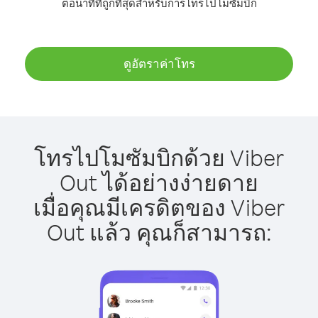
ต่อนาทีที่ถูกที่สุดสำหรับการโทรไปโมซัมบิก
ดูอัตราค่าโทร
โทรไปโมซัมบิกด้วย Viber
Out ได้อย่างง่ายดาย
เมื่อคุณมีเครดิตของ Viber
Out แล้ว คุณก็สามารถ: