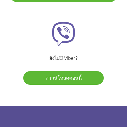
ยังไม่มี Viber?
ดาวน์โหลดตอนนี้