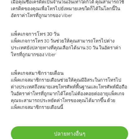
เมื่อคุณซื้อเครดิตเป็นจำนวนเงินเท่าใดก็ได้ คุณสามารถใช้
เครดิตของคุณเพื่อโทรไปยังหมายเลขใดก็ได้ในโลกนี้ใน
อัตราค่าโทรที่ถูกมากของ Viber
แพ็คเกจการโทร 30 วัน
แพ็คเกจการโทร 30 วันช่วยให้คุณสามารถโทรไปต่าง
ประเทศยังปลายทางที่คุณเลือกได้นาน 30 วัน ในอัตราค่า
โทรที่ถูกมากของ Viber
แพ็คเกจสมาชิกรายเดือน
แพ็คเกจสมาชิกรายเดือนช่วยให้คุณมีอิสระในการโทรไป
ต่างประเทศถึงหมายเลขโทรศัพท์พื้นฐานและโทรศัพท์มือถือ
ในอัตราค่าโทรที่ถูกมากได้โดยไม่ต้องคอยต่ออายุแพ็คเกจ
คุณจะสามารถประหยัดค่าโทรของคุณได้มากขึ้น ด้วย
แพ็คเกจสมาชิกรายเดือนนี้
ปลายทางอื่นๆ