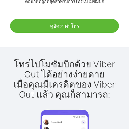
ต่อนาทีที่ถูกที่สุดสำหรับการโทรไปโมซัมบิก
ดูอัตราค่าโทร
โทรไปโมซัมบิกด้วย Viber
Out ได้อย่างง่ายดาย
เมื่อคุณมีเครดิตของ Viber
Out แล้ว คุณก็สามารถ: