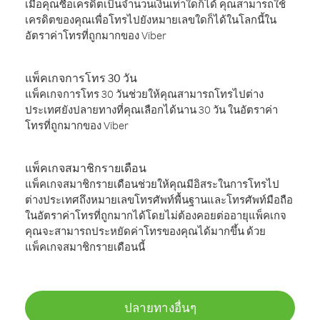
เมื่อคุณซื้อเครดิตเป็นจำนวนเงินเท่าใดก็ได้ คุณสามารถใช้
เครดิตของคุณเพื่อโทรไปยังหมายเลขใดก็ได้ในโลกนี้ใน
อัตราค่าโทรที่ถูกมากของ Viber
แพ็คเกจการโทร 30 วัน
แพ็คเกจการโทร 30 วันช่วยให้คุณสามารถโทรไปต่าง
ประเทศยังปลายทางที่คุณเลือกได้นาน 30 วัน ในอัตราค่า
โทรที่ถูกมากของ Viber
แพ็คเกจสมาชิกรายเดือน
แพ็คเกจสมาชิกรายเดือนช่วยให้คุณมีอิสระในการโทรไป
ต่างประเทศถึงหมายเลขโทรศัพท์พื้นฐานและโทรศัพท์มือถือ
ในอัตราค่าโทรที่ถูกมากได้โดยไม่ต้องคอยต่ออายุแพ็คเกจ
คุณจะสามารถประหยัดค่าโทรของคุณได้มากขึ้น ด้วย
แพ็คเกจสมาชิกรายเดือนนี้
ปลายทางอื่นๆ