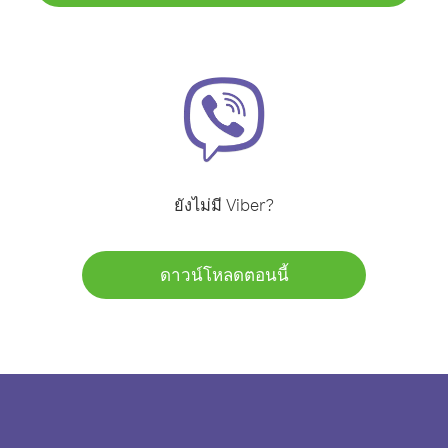
ยังไม่มี Viber?
ดาวน์โหลดตอนนี้