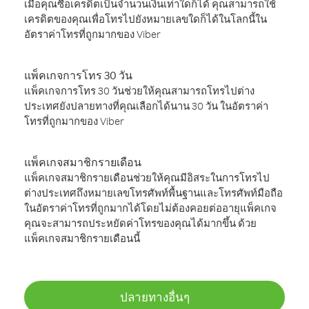
เมื่อคุณซื้อเครดิตเป็นจำนวนเงินเท่าใดก็ได้ คุณสามารถใช้
เครดิตของคุณเพื่อโทรไปยังหมายเลขใดก็ได้ในโลกนี้ใน
อัตราค่าโทรที่ถูกมากของ Viber
แพ็คเกจการโทร 30 วัน
แพ็คเกจการโทร 30 วันช่วยให้คุณสามารถโทรไปต่าง
ประเทศยังปลายทางที่คุณเลือกได้นาน 30 วัน ในอัตราค่า
โทรที่ถูกมากของ Viber
แพ็คเกจสมาชิกรายเดือน
แพ็คเกจสมาชิกรายเดือนช่วยให้คุณมีอิสระในการโทรไป
ต่างประเทศถึงหมายเลขโทรศัพท์พื้นฐานและโทรศัพท์มือถือ
ในอัตราค่าโทรที่ถูกมากได้โดยไม่ต้องคอยต่ออายุแพ็คเกจ
คุณจะสามารถประหยัดค่าโทรของคุณได้มากขึ้น ด้วย
แพ็คเกจสมาชิกรายเดือนนี้
ปลายทางอื่นๆ