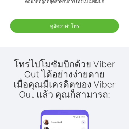
ต่อนาทีที่ถูกที่สุดสำหรับการโทรไปโมซัมบิก
ดูอัตราค่าโทร
โทรไปโมซัมบิกด้วย Viber
Out ได้อย่างง่ายดาย
เมื่อคุณมีเครดิตของ Viber
Out แล้ว คุณก็สามารถ: