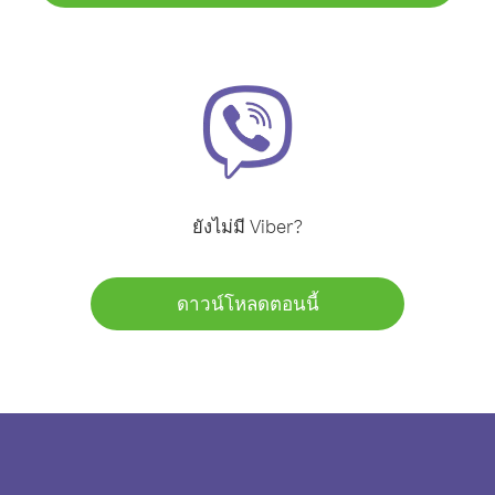
ยังไม่มี Viber?
ดาวน์โหลดตอนนี้