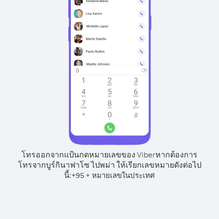
โทรออกจากแป้นกดหมายเลขของ Viber
หากต้องการ
โทรจากบูร์กินาฟาโซ ไปพม่า ให้เรียกเลขหมายดังต่อไป
นี้:
+
+
95
หมายเลขในประเทศ