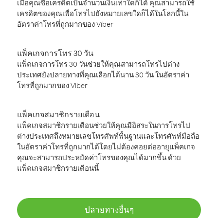
เมื่อคุณซื้อเครดิตเป็นจำนวนเงินเท่าใดก็ได้ คุณสามารถใช้
เครดิตของคุณเพื่อโทรไปยังหมายเลขใดก็ได้ในโลกนี้ใน
อัตราค่าโทรที่ถูกมากของ Viber
แพ็คเกจการโทร 30 วัน
แพ็คเกจการโทร 30 วันช่วยให้คุณสามารถโทรไปต่าง
ประเทศยังปลายทางที่คุณเลือกได้นาน 30 วัน ในอัตราค่า
โทรที่ถูกมากของ Viber
แพ็คเกจสมาชิกรายเดือน
แพ็คเกจสมาชิกรายเดือนช่วยให้คุณมีอิสระในการโทรไป
ต่างประเทศถึงหมายเลขโทรศัพท์พื้นฐานและโทรศัพท์มือถือ
ในอัตราค่าโทรที่ถูกมากได้โดยไม่ต้องคอยต่ออายุแพ็คเกจ
คุณจะสามารถประหยัดค่าโทรของคุณได้มากขึ้น ด้วย
แพ็คเกจสมาชิกรายเดือนนี้
ปลายทางอื่นๆ