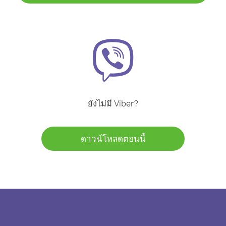
ยังไม่มี Viber?
ดาวน์โหลดตอนนี้