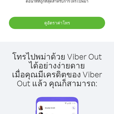
ต่อนาทีที่ถูกที่สุดสำหรับการโทรไปพม่า
ดูอัตราค่าโทร
โทรไปพม่าด้วย Viber Out
ได้อย่างง่ายดาย
เมื่อคุณมีเครดิตของ Viber
Out แล้ว คุณก็สามารถ: