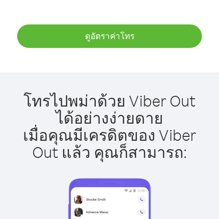
ดูอัตราค่าโทร
โทรไปพม่าด้วย Viber Out
ได้อย่างง่ายดาย
เมื่อคุณมีเครดิตของ Viber
Out แล้ว คุณก็สามารถ: