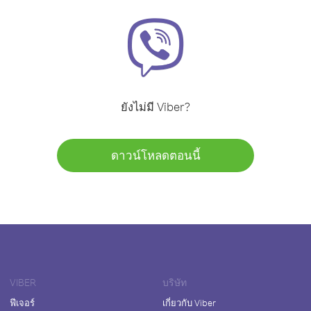
ยังไม่มี Viber?
ดาวน์โหลดตอนนี้
VIBER
บริษัท
ฟีเจอร์
เกี่ยวกับ Viber