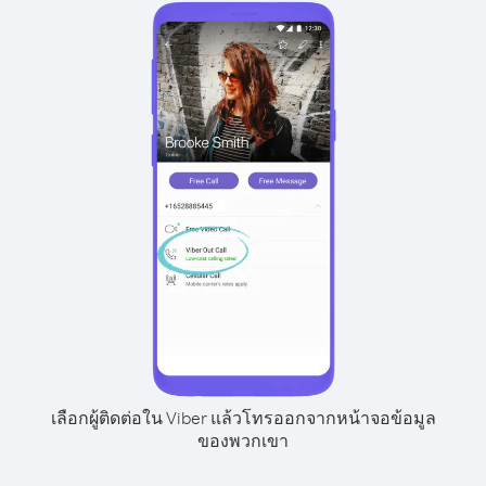
เลือกผู้ติดต่อใน Viber แล้วโทรออกจากหน้าจอข้อมูล
ของพวกเขา