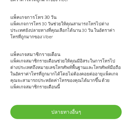
แพ็คเกจการโทร 30 วัน
แพ็คเกจการโทร 30 วันช่วยให้คุณสามารถโทรไปต่าง
ประเทศยังปลายทางที่คุณเลือกได้นาน 30 วัน ในอัตราค่า
โทรที่ถูกมากของ Viber
แพ็คเกจสมาชิกรายเดือน
แพ็คเกจสมาชิกรายเดือนช่วยให้คุณมีอิสระในการโทรไป
ต่างประเทศถึงหมายเลขโทรศัพท์พื้นฐานและโทรศัพท์มือถือ
ในอัตราค่าโทรที่ถูกมากได้โดยไม่ต้องคอยต่ออายุแพ็คเกจ
คุณจะสามารถประหยัดค่าโทรของคุณได้มากขึ้น ด้วย
แพ็คเกจสมาชิกรายเดือนนี้
ปลายทางอื่นๆ