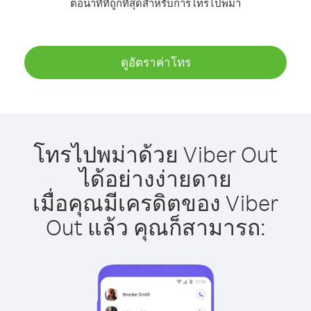
ต่อนาทีที่ถูกที่สุดสำหรับการโทรไปพม่า
ดูอัตราค่าโทร
โทรไปพม่าด้วย Viber Out
ได้อย่างง่ายดาย
เมื่อคุณมีเครดิตของ Viber
Out แล้ว คุณก็สามารถ: