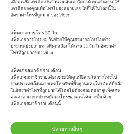
เมื่อคุณซื้อเครดิตเป็นจำนวนเงินเท่าใดก็ได้ คุณสามารถใช้
เครดิตของคุณเพื่อโทรไปยังหมายเลขใดก็ได้ในโลกนี้ใน
อัตราค่าโทรที่ถูกมากของ Viber
แพ็คเกจการโทร 30 วัน
แพ็คเกจการโทร 30 วันช่วยให้คุณสามารถโทรไปต่าง
ประเทศยังปลายทางที่คุณเลือกได้นาน 30 วัน ในอัตราค่า
โทรที่ถูกมากของ Viber
แพ็คเกจสมาชิกรายเดือน
แพ็คเกจสมาชิกรายเดือนช่วยให้คุณมีอิสระในการโทรไป
ต่างประเทศถึงหมายเลขโทรศัพท์พื้นฐานและโทรศัพท์มือถือ
ในอัตราค่าโทรที่ถูกมากได้โดยไม่ต้องคอยต่ออายุแพ็คเกจ
คุณจะสามารถประหยัดค่าโทรของคุณได้มากขึ้น ด้วย
แพ็คเกจสมาชิกรายเดือนนี้
ปลายทางอื่นๆ