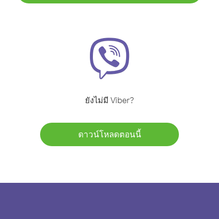
ยังไม่มี Viber?
ดาวน์โหลดตอนนี้