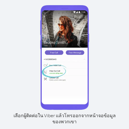
เลือกผู้ติดต่อใน Viber แล้วโทรออกจากหน้าจอข้อมูล
ของพวกเขา