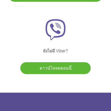
ยังไม่มี Viber?
ดาวน์โหลดตอนนี้