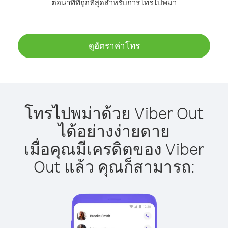
ต่อนาทีที่ถูกที่สุดสำหรับการโทรไปพม่า
ดูอัตราค่าโทร
โทรไปพม่าด้วย Viber Out
ได้อย่างง่ายดาย
เมื่อคุณมีเครดิตของ Viber
Out แล้ว คุณก็สามารถ: