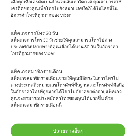
เมื่อคุณซื้อเครดิตเป็นจำนวนเงินเท่าใดก็ได้ คุณสามารถใช้
เครดิตของคุณเพื่อโทรไปยังหมายเลขใดก็ได้ในโลกนี้ใน
อัตราค่าโทรที่ถูกมากของ Viber
แพ็คเกจการโทร 30 วัน
แพ็คเกจการโทร 30 วันช่วยให้คุณสามารถโทรไปต่าง
ประเทศยังปลายทางที่คุณเลือกได้นาน 30 วัน ในอัตราค่า
โทรที่ถูกมากของ Viber
แพ็คเกจสมาชิกรายเดือน
แพ็คเกจสมาชิกรายเดือนช่วยให้คุณมีอิสระในการโทรไป
ต่างประเทศถึงหมายเลขโทรศัพท์พื้นฐานและโทรศัพท์มือถือ
ในอัตราค่าโทรที่ถูกมากได้โดยไม่ต้องคอยต่ออายุแพ็คเกจ
คุณจะสามารถประหยัดค่าโทรของคุณได้มากขึ้น ด้วย
แพ็คเกจสมาชิกรายเดือนนี้
ปลายทางอื่นๆ