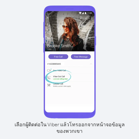
เลือกผู้ติดต่อใน Viber แล้วโทรออกจากหน้าจอข้อมูล
ของพวกเขา