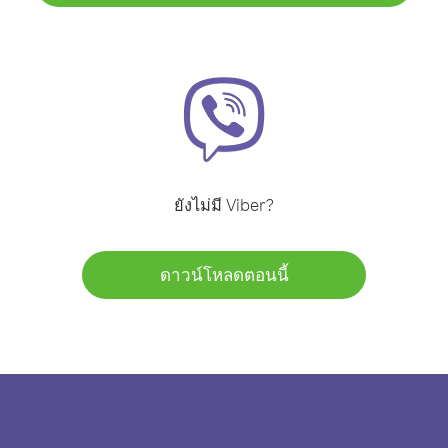
ยังไม่มี Viber?
ดาวน์โหลดตอนนี้