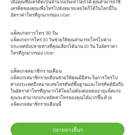
เมื่อคุณซื้อเครดิตเป็นจำนวนเงินเท่าใดก็ได้ คุณสามารถใช้
เครดิตของคุณเพื่อโทรไปยังหมายเลขใดก็ได้ในโลกนี้ใน
อัตราค่าโทรที่ถูกมากของ Viber
แพ็คเกจการโทร 30 วัน
แพ็คเกจการโทร 30 วันช่วยให้คุณสามารถโทรไปต่าง
ประเทศยังปลายทางที่คุณเลือกได้นาน 30 วัน ในอัตราค่า
โทรที่ถูกมากของ Viber
แพ็คเกจสมาชิกรายเดือน
แพ็คเกจสมาชิกรายเดือนช่วยให้คุณมีอิสระในการโทรไป
ต่างประเทศถึงหมายเลขโทรศัพท์พื้นฐานและโทรศัพท์มือถือ
ในอัตราค่าโทรที่ถูกมากได้โดยไม่ต้องคอยต่ออายุแพ็คเกจ
คุณจะสามารถประหยัดค่าโทรของคุณได้มากขึ้น ด้วย
แพ็คเกจสมาชิกรายเดือนนี้
ปลายทางอื่นๆ