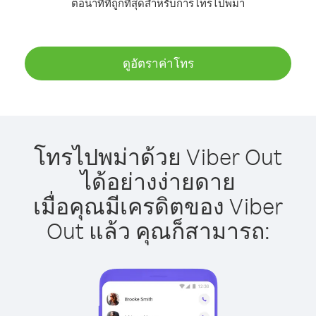
ต่อนาทีที่ถูกที่สุดสำหรับการโทรไปพม่า
ดูอัตราค่าโทร
โทรไปพม่าด้วย Viber Out
ได้อย่างง่ายดาย
เมื่อคุณมีเครดิตของ Viber
Out แล้ว คุณก็สามารถ: