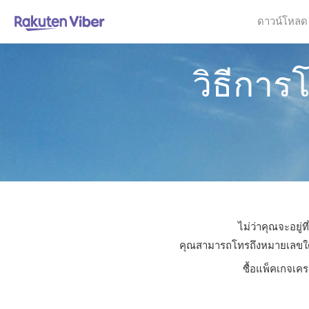
ดาวน์โหลด
วิธีการ
ไม่ว่าคุณจะอยู่
คุณสามารถโทรถึงหมายเลขใดก็ไ
ซื้อแพ็คเกจเคร