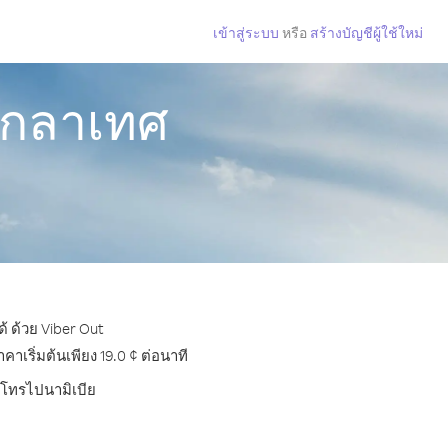
เข้าสู่ระบบ
หรือ
สร้างบัญชีผู้ใช้ใหม่
ังกลาเทศ
้ ด้วย Viber Out
เริ่มต้นเพียง 19.0 ¢ ต่อนาที
ารโทรไปนามิเบีย