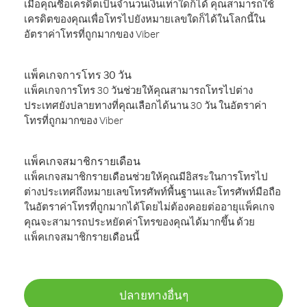
เมื่อคุณซื้อเครดิตเป็นจำนวนเงินเท่าใดก็ได้ คุณสามารถใช้
เครดิตของคุณเพื่อโทรไปยังหมายเลขใดก็ได้ในโลกนี้ใน
อัตราค่าโทรที่ถูกมากของ Viber
แพ็คเกจการโทร 30 วัน
แพ็คเกจการโทร 30 วันช่วยให้คุณสามารถโทรไปต่าง
ประเทศยังปลายทางที่คุณเลือกได้นาน 30 วัน ในอัตราค่า
โทรที่ถูกมากของ Viber
แพ็คเกจสมาชิกรายเดือน
แพ็คเกจสมาชิกรายเดือนช่วยให้คุณมีอิสระในการโทรไป
ต่างประเทศถึงหมายเลขโทรศัพท์พื้นฐานและโทรศัพท์มือถือ
ในอัตราค่าโทรที่ถูกมากได้โดยไม่ต้องคอยต่ออายุแพ็คเกจ
คุณจะสามารถประหยัดค่าโทรของคุณได้มากขึ้น ด้วย
แพ็คเกจสมาชิกรายเดือนนี้
ปลายทางอื่นๆ