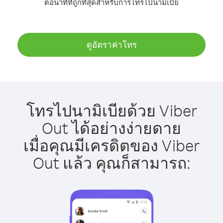
ต่อนาทีที่ถูกที่สุดสำหรับการโทรไปนามิเบีย
ดูอัตราค่าโทร
โทรไปนามิเบียด้วย Viber
Out ได้อย่างง่ายดาย
เมื่อคุณมีเครดิตของ Viber
Out แล้ว คุณก็สามารถ: