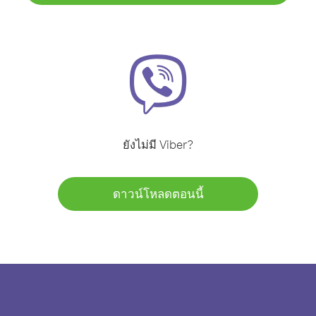
ยังไม่มี Viber?
ดาวน์โหลดตอนนี้