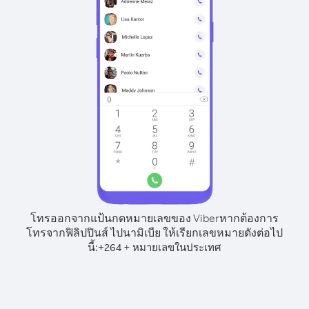
โทรออกจากแป้นกดหมายเลขของ Viber
หากต้องการ
โทรจากฟิลิปปินส์ ไปนามิเบีย ให้เรียกเลขหมายดังต่อไป
นี้:
+
+
264
หมายเลขในประเทศ