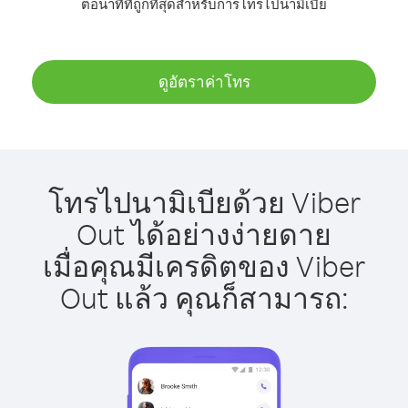
ต่อนาทีที่ถูกที่สุดสำหรับการโทรไปนามิเบีย
ดูอัตราค่าโทร
โทรไปนามิเบียด้วย Viber
Out ได้อย่างง่ายดาย
เมื่อคุณมีเครดิตของ Viber
Out แล้ว คุณก็สามารถ: