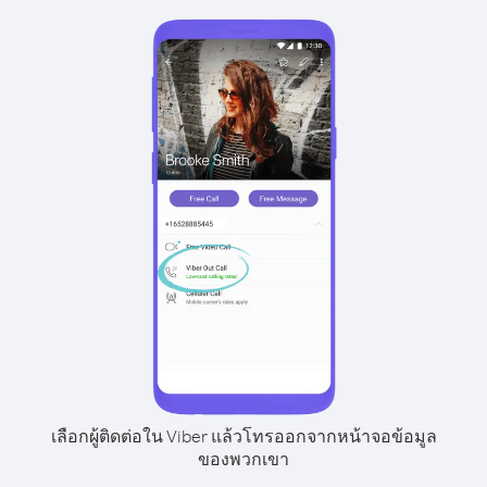
เลือกผู้ติดต่อใน Viber แล้วโทรออกจากหน้าจอข้อมูล
ของพวกเขา