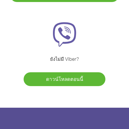
ยังไม่มี Viber?
ดาวน์โหลดตอนนี้