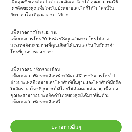
เมื่อคุณซื้อเครดิตเป็นจำนวนเงินเท่าใดก็ได้ คุณสามารถใช้
เครดิตของคุณเพื่อโทรไปยังหมายเลขใดก็ได้ในโลกนี้ใน
อัตราค่าโทรที่ถูกมากของ Viber
แพ็คเกจการโทร 30 วัน
แพ็คเกจการโทร 30 วันช่วยให้คุณสามารถโทรไปต่าง
ประเทศยังปลายทางที่คุณเลือกได้นาน 30 วัน ในอัตราค่า
โทรที่ถูกมากของ Viber
แพ็คเกจสมาชิกรายเดือน
แพ็คเกจสมาชิกรายเดือนช่วยให้คุณมีอิสระในการโทรไป
ต่างประเทศถึงหมายเลขโทรศัพท์พื้นฐานและโทรศัพท์มือถือ
ในอัตราค่าโทรที่ถูกมากได้โดยไม่ต้องคอยต่ออายุแพ็คเกจ
คุณจะสามารถประหยัดค่าโทรของคุณได้มากขึ้น ด้วย
แพ็คเกจสมาชิกรายเดือนนี้
ปลายทางอื่นๆ