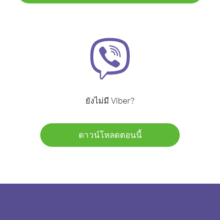
ยังไม่มี Viber?
ดาวน์โหลดตอนนี้