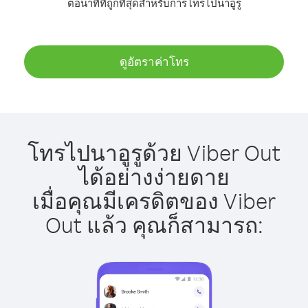
ต่อนาทีที่ถูกที่สุดสำหรับการโทรไปนาอูรู
ดูอัตราค่าโทร
โทรไปนาอูรูด้วย Viber Out
ได้อย่างง่ายดาย
เมื่อคุณมีเครดิตของ Viber
Out แล้ว คุณก็สามารถ: