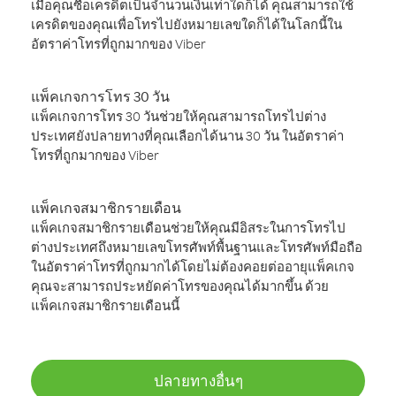
เมื่อคุณซื้อเครดิตเป็นจำนวนเงินเท่าใดก็ได้ คุณสามารถใช้
เครดิตของคุณเพื่อโทรไปยังหมายเลขใดก็ได้ในโลกนี้ใน
อัตราค่าโทรที่ถูกมากของ Viber
แพ็คเกจการโทร 30 วัน
แพ็คเกจการโทร 30 วันช่วยให้คุณสามารถโทรไปต่าง
ประเทศยังปลายทางที่คุณเลือกได้นาน 30 วัน ในอัตราค่า
โทรที่ถูกมากของ Viber
แพ็คเกจสมาชิกรายเดือน
แพ็คเกจสมาชิกรายเดือนช่วยให้คุณมีอิสระในการโทรไป
ต่างประเทศถึงหมายเลขโทรศัพท์พื้นฐานและโทรศัพท์มือถือ
ในอัตราค่าโทรที่ถูกมากได้โดยไม่ต้องคอยต่ออายุแพ็คเกจ
คุณจะสามารถประหยัดค่าโทรของคุณได้มากขึ้น ด้วย
แพ็คเกจสมาชิกรายเดือนนี้
ปลายทางอื่นๆ