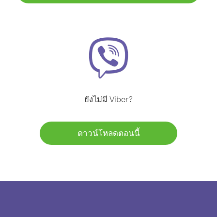
ยังไม่มี Viber?
ดาวน์โหลดตอนนี้