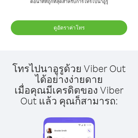
ต่อนาทีที่ถูกที่สุดสำหรับการโทรไปนาอูรู
ดูอัตราค่าโทร
โทรไปนาอูรูด้วย Viber Out
ได้อย่างง่ายดาย
เมื่อคุณมีเครดิตของ Viber
Out แล้ว คุณก็สามารถ: