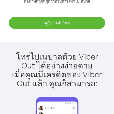
ต่อนาทีที่ถูกที่สุดสำหรับการโทรไปเนปาล
ดูอัตราค่าโทร
โทรไปเนปาลด้วย Viber
Out ได้อย่างง่ายดาย
เมื่อคุณมีเครดิตของ Viber
Out แล้ว คุณก็สามารถ: