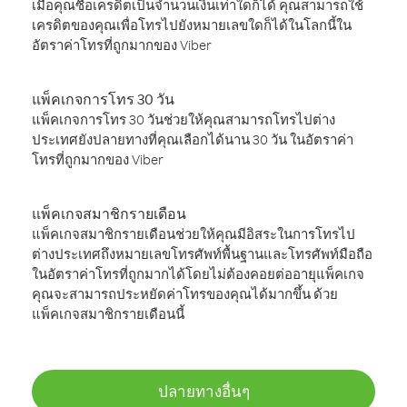
เมื่อคุณซื้อเครดิตเป็นจำนวนเงินเท่าใดก็ได้ คุณสามารถใช้
เครดิตของคุณเพื่อโทรไปยังหมายเลขใดก็ได้ในโลกนี้ใน
อัตราค่าโทรที่ถูกมากของ Viber
แพ็คเกจการโทร 30 วัน
แพ็คเกจการโทร 30 วันช่วยให้คุณสามารถโทรไปต่าง
ประเทศยังปลายทางที่คุณเลือกได้นาน 30 วัน ในอัตราค่า
โทรที่ถูกมากของ Viber
แพ็คเกจสมาชิกรายเดือน
แพ็คเกจสมาชิกรายเดือนช่วยให้คุณมีอิสระในการโทรไป
ต่างประเทศถึงหมายเลขโทรศัพท์พื้นฐานและโทรศัพท์มือถือ
ในอัตราค่าโทรที่ถูกมากได้โดยไม่ต้องคอยต่ออายุแพ็คเกจ
คุณจะสามารถประหยัดค่าโทรของคุณได้มากขึ้น ด้วย
แพ็คเกจสมาชิกรายเดือนนี้
ปลายทางอื่นๆ