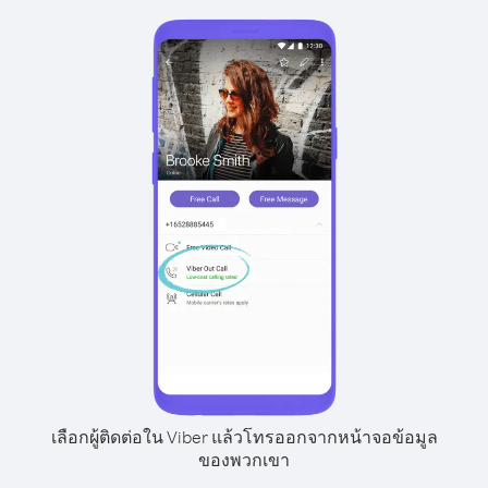
เลือกผู้ติดต่อใน Viber แล้วโทรออกจากหน้าจอข้อมูล
ของพวกเขา