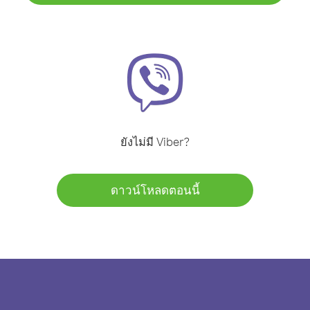
ยังไม่มี Viber?
ดาวน์โหลดตอนนี้