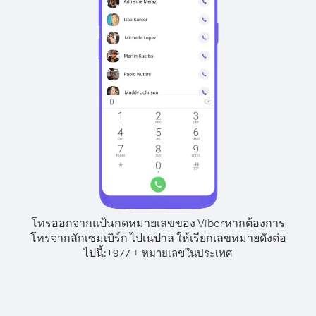
โทรออกจากแป้นกดหมายเลขของ Viber
หากต้องการ
โทรจากลักเซมเบิร์ก ไปเนปาล ให้เรียกเลขหมายดังต่อ
ไปนี้:
+
+
977
หมายเลขในประเทศ