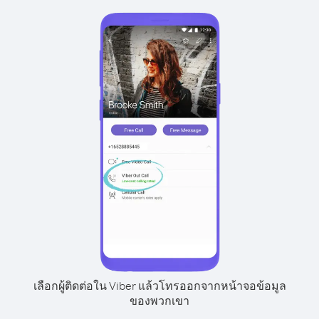
เลือกผู้ติดต่อใน Viber แล้วโทรออกจากหน้าจอข้อมูล
ของพวกเขา