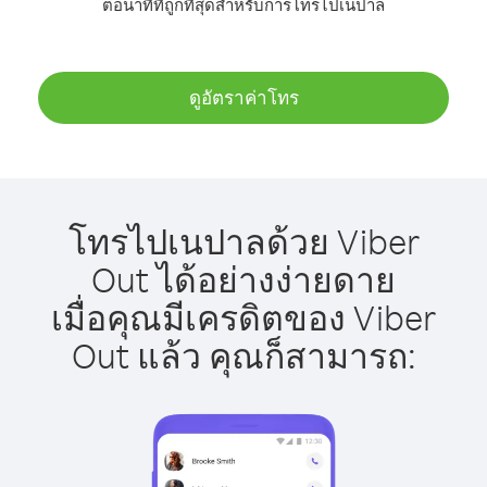
ต่อนาทีที่ถูกที่สุดสำหรับการโทรไปเนปาล
ดูอัตราค่าโทร
โทรไปเนปาลด้วย Viber
Out ได้อย่างง่ายดาย
เมื่อคุณมีเครดิตของ Viber
Out แล้ว คุณก็สามารถ: