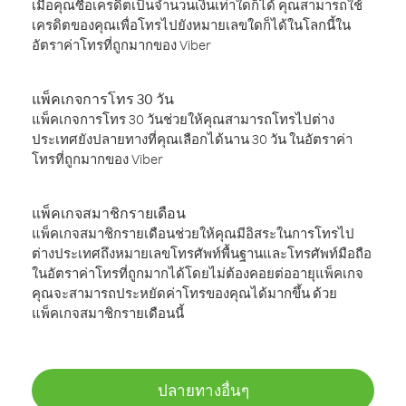
เมื่อคุณซื้อเครดิตเป็นจำนวนเงินเท่าใดก็ได้ คุณสามารถใช้
เครดิตของคุณเพื่อโทรไปยังหมายเลขใดก็ได้ในโลกนี้ใน
อัตราค่าโทรที่ถูกมากของ Viber
แพ็คเกจการโทร 30 วัน
แพ็คเกจการโทร 30 วันช่วยให้คุณสามารถโทรไปต่าง
ประเทศยังปลายทางที่คุณเลือกได้นาน 30 วัน ในอัตราค่า
โทรที่ถูกมากของ Viber
แพ็คเกจสมาชิกรายเดือน
แพ็คเกจสมาชิกรายเดือนช่วยให้คุณมีอิสระในการโทรไป
ต่างประเทศถึงหมายเลขโทรศัพท์พื้นฐานและโทรศัพท์มือถือ
ในอัตราค่าโทรที่ถูกมากได้โดยไม่ต้องคอยต่ออายุแพ็คเกจ
คุณจะสามารถประหยัดค่าโทรของคุณได้มากขึ้น ด้วย
แพ็คเกจสมาชิกรายเดือนนี้
ปลายทางอื่นๆ