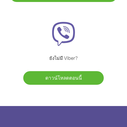
ยังไม่มี Viber?
ดาวน์โหลดตอนนี้