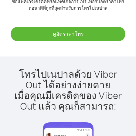
ซื้อแพ็คเกจเครดิตหรือแพ็คเกจการโทร เพื่อรับอัตราค่าโทร
ต่อนาทีที่ถูกที่สุดสำหรับการโทรไปเนปาล
ดูอัตราค่าโทร
โทรไปเนปาลด้วย Viber
Out ได้อย่างง่ายดาย
เมื่อคุณมีเครดิตของ Viber
Out แล้ว คุณก็สามารถ: