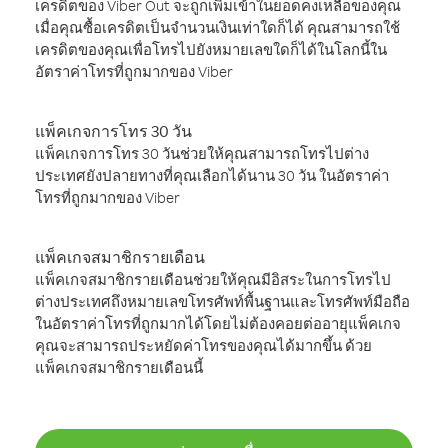
เครดิตของ Viber Out จะถูกเพิ่มเข้าในยอดคงเหลือของคุณ
เมื่อคุณซื้อเครดิตเป็นจำนวนเงินเท่าใดก็ได้ คุณสามารถใช้
เครดิตของคุณเพื่อโทรไปยังหมายเลขใดก็ได้ในโลกนี้ใน
อัตราค่าโทรที่ถูกมากของ Viber
แพ็คเกจการโทร 30 วัน
แพ็คเกจการโทร 30 วันช่วยให้คุณสามารถโทรไปต่าง
ประเทศยังปลายทางที่คุณเลือกได้นาน 30 วัน ในอัตราค่า
โทรที่ถูกมากของ Viber
แพ็คเกจสมาชิกรายเดือน
แพ็คเกจสมาชิกรายเดือนช่วยให้คุณมีอิสระในการโทรไป
ต่างประเทศถึงหมายเลขโทรศัพท์พื้นฐานและโทรศัพท์มือถือ
ในอัตราค่าโทรที่ถูกมากได้โดยไม่ต้องคอยต่ออายุแพ็คเกจ
คุณจะสามารถประหยัดค่าโทรของคุณได้มากขึ้น ด้วย
แพ็คเกจสมาชิกรายเดือนนี้