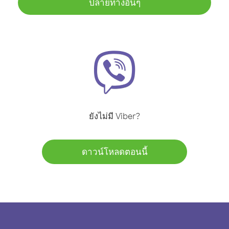
ปลายทางอื่นๆ
ยังไม่มี Viber?
ดาวน์โหลดตอนนี้