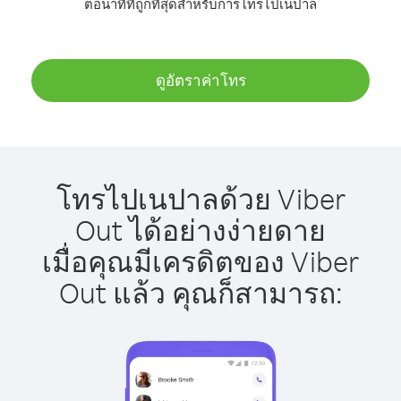
ต่อนาทีที่ถูกที่สุดสำหรับการโทรไปเนปาล
ดูอัตราค่าโทร
โทรไปเนปาลด้วย Viber
Out ได้อย่างง่ายดาย
เมื่อคุณมีเครดิตของ Viber
Out แล้ว คุณก็สามารถ: