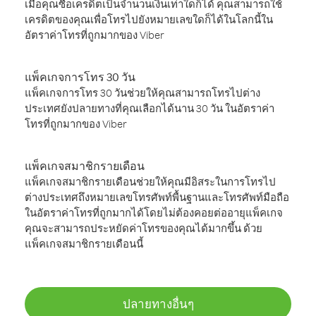
เมื่อคุณซื้อเครดิตเป็นจำนวนเงินเท่าใดก็ได้ คุณสามารถใช้
เครดิตของคุณเพื่อโทรไปยังหมายเลขใดก็ได้ในโลกนี้ใน
อัตราค่าโทรที่ถูกมากของ Viber
แพ็คเกจการโทร 30 วัน
แพ็คเกจการโทร 30 วันช่วยให้คุณสามารถโทรไปต่าง
ประเทศยังปลายทางที่คุณเลือกได้นาน 30 วัน ในอัตราค่า
โทรที่ถูกมากของ Viber
แพ็คเกจสมาชิกรายเดือน
แพ็คเกจสมาชิกรายเดือนช่วยให้คุณมีอิสระในการโทรไป
ต่างประเทศถึงหมายเลขโทรศัพท์พื้นฐานและโทรศัพท์มือถือ
ในอัตราค่าโทรที่ถูกมากได้โดยไม่ต้องคอยต่ออายุแพ็คเกจ
คุณจะสามารถประหยัดค่าโทรของคุณได้มากขึ้น ด้วย
แพ็คเกจสมาชิกรายเดือนนี้
ปลายทางอื่นๆ