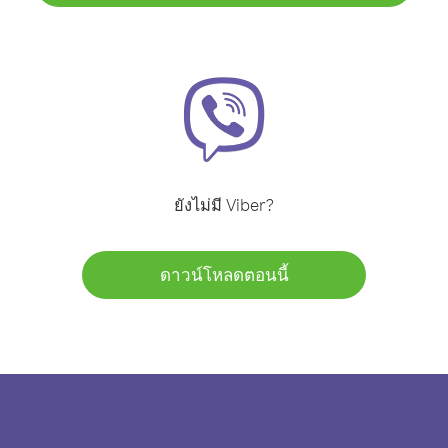
ยังไม่มี Viber?
ดาวน์โหลดตอนนี้