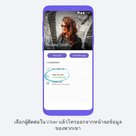
เลือกผู้ติดต่อใน Viber แล้วโทรออกจากหน้าจอข้อมูล
ของพวกเขา