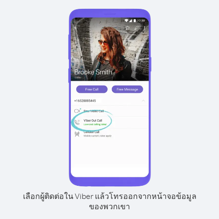
เลือกผู้ติดต่อใน Viber แล้วโทรออกจากหน้าจอข้อมูล
ของพวกเขา