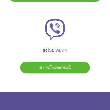
ยังไม่มี Viber?
ดาวน์โหลดตอนนี้