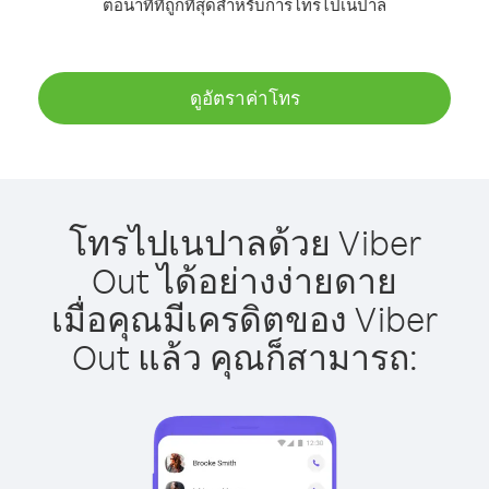
ต่อนาทีที่ถูกที่สุดสำหรับการโทรไปเนปาล
ดูอัตราค่าโทร
โทรไปเนปาลด้วย Viber
Out ได้อย่างง่ายดาย
เมื่อคุณมีเครดิตของ Viber
Out แล้ว คุณก็สามารถ: