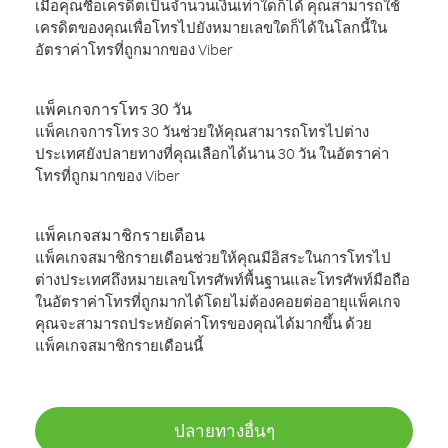
เมื่อคุณซื้อเครดิตเป็นจำนวนเงินเท่าใดก็ได้ คุณสามารถใช้
เครดิตของคุณเพื่อโทรไปยังหมายเลขใดก็ได้ในโลกนี้ใน
อัตราค่าโทรที่ถูกมากของ Viber
แพ็คเกจการโทร 30 วัน
แพ็คเกจการโทร 30 วันช่วยให้คุณสามารถโทรไปต่าง
ประเทศยังปลายทางที่คุณเลือกได้นาน 30 วัน ในอัตราค่า
โทรที่ถูกมากของ Viber
แพ็คเกจสมาชิกรายเดือน
แพ็คเกจสมาชิกรายเดือนช่วยให้คุณมีอิสระในการโทรไป
ต่างประเทศถึงหมายเลขโทรศัพท์พื้นฐานและโทรศัพท์มือถือ
ในอัตราค่าโทรที่ถูกมากได้โดยไม่ต้องคอยต่ออายุแพ็คเกจ
คุณจะสามารถประหยัดค่าโทรของคุณได้มากขึ้น ด้วย
แพ็คเกจสมาชิกรายเดือนนี้
ปลายทางอื่นๆ