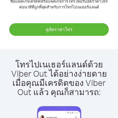
ซื้อแพ็คเกจเครดิตหรือแพ็คเกจการโทร เพื่อรับอัตราค่าโทร
ต่อนาทีที่ถูกที่สุดสำหรับการโทรไปเนเธอร์แลนด์
ดูอัตราค่าโทร
โทรไปเนเธอร์แลนด์ด้วย
Viber Out ได้อย่างง่ายดาย
เมื่อคุณมีเครดิตของ Viber
Out แล้ว คุณก็สามารถ: