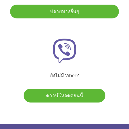
ปลายทางอื่นๆ
ยังไม่มี Viber?
ดาวน์โหลดตอนนี้