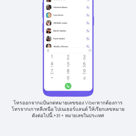
โทรออกจากแป้นกดหมายเลขของ Viber
หากต้องการ
โทรจากเกาหลีเหนือ ไปเนเธอร์แลนด์ ให้เรียกเลขหมาย
ดังต่อไปนี้:
+
+
31
หมายเลขในประเทศ