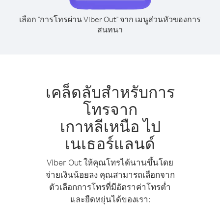
เลือก "การโทรผ่าน Viber Out" จาก เมนูส่วนหัวของการ
สนทนา
เคล็ดลับสำหรับการ
โทรจาก
เกาหลีเหนือ ไป
เนเธอร์แลนด์
Viber Out ให้คุณโทรได้นานขึ้นโดย
จ่ายเงินน้อยลง คุณสามารถเลือกจาก
ตัวเลือกการโทรที่มีอัตราค่าโทรต่ำ
และยืดหยุ่นได้ของเรา: