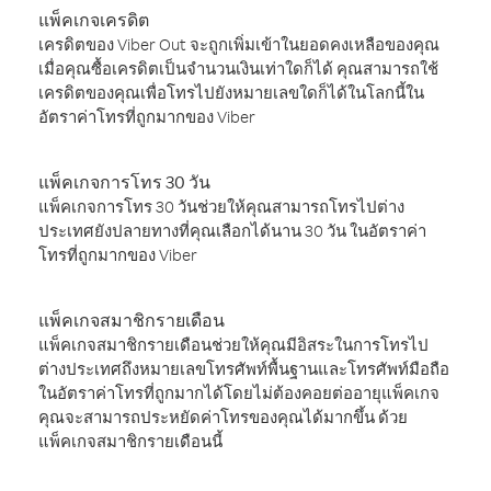
แพ็คเกจเครดิต
เครดิตของ Viber Out จะถูกเพิ่มเข้าในยอดคงเหลือของคุณ
เมื่อคุณซื้อเครดิตเป็นจำนวนเงินเท่าใดก็ได้ คุณสามารถใช้
เครดิตของคุณเพื่อโทรไปยังหมายเลขใดก็ได้ในโลกนี้ใน
อัตราค่าโทรที่ถูกมากของ Viber
แพ็คเกจการโทร 30 วัน
แพ็คเกจการโทร 30 วันช่วยให้คุณสามารถโทรไปต่าง
ประเทศยังปลายทางที่คุณเลือกได้นาน 30 วัน ในอัตราค่า
โทรที่ถูกมากของ Viber
แพ็คเกจสมาชิกรายเดือน
แพ็คเกจสมาชิกรายเดือนช่วยให้คุณมีอิสระในการโทรไป
ต่างประเทศถึงหมายเลขโทรศัพท์พื้นฐานและโทรศัพท์มือถือ
ในอัตราค่าโทรที่ถูกมากได้โดยไม่ต้องคอยต่ออายุแพ็คเกจ
คุณจะสามารถประหยัดค่าโทรของคุณได้มากขึ้น ด้วย
แพ็คเกจสมาชิกรายเดือนนี้