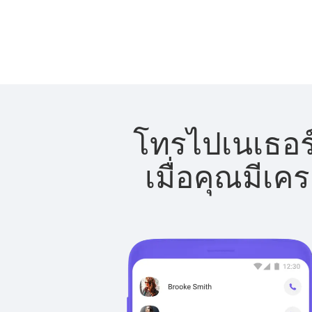
โทรไปเนเธอร์
เมื่อคุณมีเค