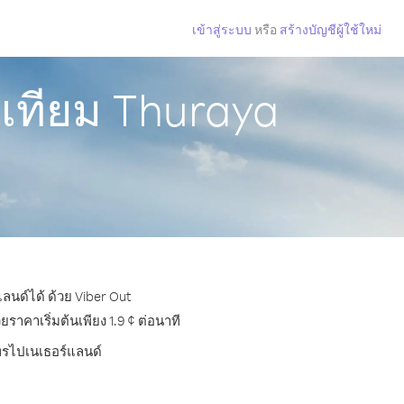
เข้าสู่ระบบ
หรือ
สร้างบัญชีผู้ใช้ใหม่
เทียม Thuraya
ลนด์ได้ ด้วย Viber Out
าคาเริ่มต้นเพียง 1.9 ¢ ต่อนาที
โทรไปเนเธอร์แลนด์