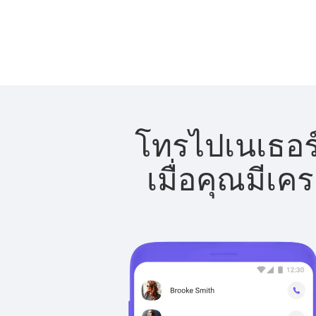
โทรไปเนเธอร์
เมื่อคุณมีเค