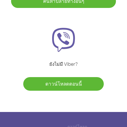
ค้นหาปลายทางอื่นๆ
ยังไม่มี Viber?
ดาวน์โหลดตอนนี้
ดาวน์โหลด