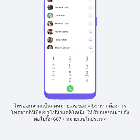
โทรออกจากแป้นกดหมายเลขของ Viber
หากต้องการ
โทรจากกินีบิสเซา ไปนิวแคลิโดเนีย ให้เรียกเลขหมายดัง
ต่อไปนี้:
+
+
687
หมายเลขในประเทศ