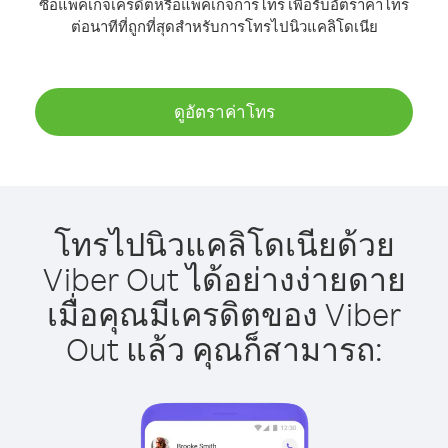
ซื้อแพ็คเกจเครดิตหรือแพ็คเกจการโทร เพื่อรับอัตราค่าโทร
ต่อนาทีที่ถูกที่สุดสำหรับการโทรไปนิวแคลิโดเนีย
ดูอัตราค่าโทร
โทรไปนิวแคลิโดเนียด้วย
Viber Out ได้อย่างง่ายดาย
เมื่อคุณมีเครดิตของ Viber
Out แล้ว คุณก็สามารถ: