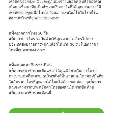
เครดิตของ Viber Out จะถูกเพิ่มเข้าในยอดคงเหลือของคุณ
เมื่อคุณซื้อเครดิตเป็นจำนวนเงินเท่าใดก็ได้ คุณสามารถใช้
เครดิตของคุณเพื่อโทรไปยังหมายเลขใดก็ได้ในโลกนี้ใน
อัตราค่าโทรที่ถูกมากของ Viber
แพ็คเกจการโทร 30 วัน
แพ็คเกจการโทร 30 วันช่วยให้คุณสามารถโทรไปต่าง
ประเทศยังปลายทางที่คุณเลือกได้นาน 30 วัน ในอัตราค่า
โทรที่ถูกมากของ Viber
แพ็คเกจสมาชิกรายเดือน
แพ็คเกจสมาชิกรายเดือนช่วยให้คุณมีอิสระในการโทรไป
ต่างประเทศถึงหมายเลขโทรศัพท์พื้นฐานและโทรศัพท์มือถือ
ในอัตราค่าโทรที่ถูกมากได้โดยไม่ต้องคอยต่ออายุแพ็คเกจ
คุณจะสามารถประหยัดค่าโทรของคุณได้มากขึ้น ด้วย
แพ็คเกจสมาชิกรายเดือนนี้