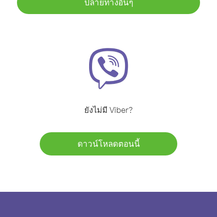
ปลายทางอื่นๆ
ยังไม่มี Viber?
ดาวน์โหลดตอนนี้