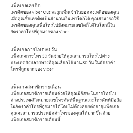
แพ็คเกจเครดิต
เครดิตของ Viber Out จะถูกเพิ่มเข้าในยอดคงเหลือของคุณ
เมื่อคุณซื้อเครดิตเป็นจำนวนเงินเท่าใดก็ได้ คุณสามารถใช้
เครดิตของคุณเพื่อโทรไปยังหมายเลขใดก็ได้ในโลกนี้ใน
อัตราค่าโทรที่ถูกมากของ Viber
แพ็คเกจการโทร 30 วัน
แพ็คเกจการโทร 30 วันช่วยให้คุณสามารถโทรไปต่าง
ประเทศยังปลายทางที่คุณเลือกได้นาน 30 วัน ในอัตราค่า
โทรที่ถูกมากของ Viber
แพ็คเกจสมาชิกรายเดือน
แพ็คเกจสมาชิกรายเดือนช่วยให้คุณมีอิสระในการโทรไป
ต่างประเทศถึงหมายเลขโทรศัพท์พื้นฐานและโทรศัพท์มือถือ
ในอัตราค่าโทรที่ถูกมากได้โดยไม่ต้องคอยต่ออายุแพ็คเกจ
คุณจะสามารถประหยัดค่าโทรของคุณได้มากขึ้น ด้วย
แพ็คเกจสมาชิกรายเดือนนี้