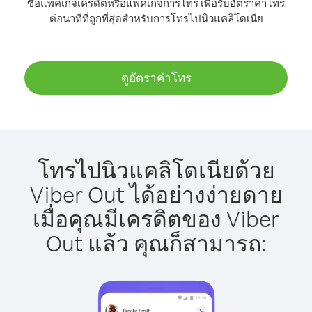
ซื้อแพ็คเกจเครดิตหรือแพ็คเกจการโทร เพื่อรับอัตราค่าโทร
ต่อนาทีที่ถูกที่สุดสำหรับการโทรไปนิวแคลิโดเนีย
ดูอัตราค่าโทร
โทรไปนิวแคลิโดเนียด้วย
Viber Out ได้อย่างง่ายดาย
เมื่อคุณมีเครดิตของ Viber
Out แล้ว คุณก็สามารถ: