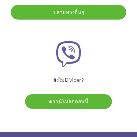
ปลายทางอื่นๆ
ยังไม่มี Viber?
ดาวน์โหลดตอนนี้