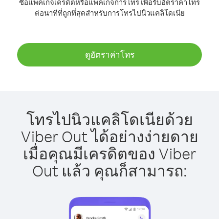
ซื้อแพ็คเกจเครดิตหรือแพ็คเกจการโทร เพื่อรับอัตราค่าโทร
ต่อนาทีที่ถูกที่สุดสำหรับการโทรไปนิวแคลิโดเนีย
ดูอัตราค่าโทร
โทรไปนิวแคลิโดเนียด้วย
Viber Out ได้อย่างง่ายดาย
เมื่อคุณมีเครดิตของ Viber
Out แล้ว คุณก็สามารถ: