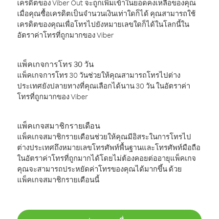
เครดิตของ Viber Out จะถูกเพิ่มเข้าในยอดคงเหลือของคุณ
เมื่อคุณซื้อเครดิตเป็นจำนวนเงินเท่าใดก็ได้ คุณสามารถใช้
เครดิตของคุณเพื่อโทรไปยังหมายเลขใดก็ได้ในโลกนี้ใน
อัตราค่าโทรที่ถูกมากของ Viber
แพ็คเกจการโทร 30 วัน
แพ็คเกจการโทร 30 วันช่วยให้คุณสามารถโทรไปต่าง
ประเทศยังปลายทางที่คุณเลือกได้นาน 30 วัน ในอัตราค่า
โทรที่ถูกมากของ Viber
แพ็คเกจสมาชิกรายเดือน
แพ็คเกจสมาชิกรายเดือนช่วยให้คุณมีอิสระในการโทรไป
ต่างประเทศถึงหมายเลขโทรศัพท์พื้นฐานและโทรศัพท์มือถือ
ในอัตราค่าโทรที่ถูกมากได้โดยไม่ต้องคอยต่ออายุแพ็คเกจ
คุณจะสามารถประหยัดค่าโทรของคุณได้มากขึ้น ด้วย
แพ็คเกจสมาชิกรายเดือนนี้