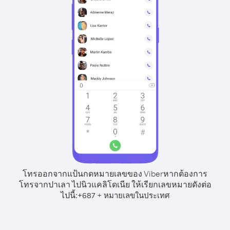
โทรออกจากแป้นกดหมายเลขของ Viber
หากต้องการ
โทรจากปาเลา ไปนิวแคลิโดเนีย ให้เรียกเลขหมายดังต่อ
ไปนี้:
+
+
687
หมายเลขในประเทศ