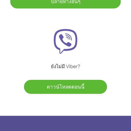
ปลายทางอื่นๆ
ยังไม่มี Viber?
ดาวน์โหลดตอนนี้