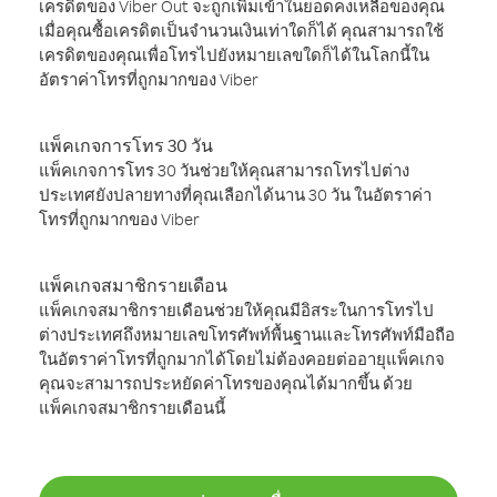
เครดิตของ Viber Out จะถูกเพิ่มเข้าในยอดคงเหลือของคุณ
เมื่อคุณซื้อเครดิตเป็นจำนวนเงินเท่าใดก็ได้ คุณสามารถใช้
เครดิตของคุณเพื่อโทรไปยังหมายเลขใดก็ได้ในโลกนี้ใน
อัตราค่าโทรที่ถูกมากของ Viber
แพ็คเกจการโทร 30 วัน
แพ็คเกจการโทร 30 วันช่วยให้คุณสามารถโทรไปต่าง
ประเทศยังปลายทางที่คุณเลือกได้นาน 30 วัน ในอัตราค่า
โทรที่ถูกมากของ Viber
แพ็คเกจสมาชิกรายเดือน
แพ็คเกจสมาชิกรายเดือนช่วยให้คุณมีอิสระในการโทรไป
ต่างประเทศถึงหมายเลขโทรศัพท์พื้นฐานและโทรศัพท์มือถือ
ในอัตราค่าโทรที่ถูกมากได้โดยไม่ต้องคอยต่ออายุแพ็คเกจ
คุณจะสามารถประหยัดค่าโทรของคุณได้มากขึ้น ด้วย
แพ็คเกจสมาชิกรายเดือนนี้