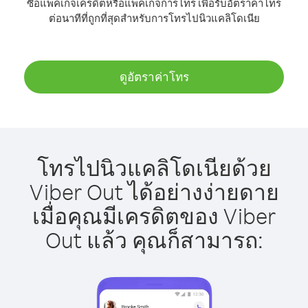
ซื้อแพ็คเกจเครดิตหรือแพ็คเกจการโทร เพื่อรับอัตราค่าโทร
ต่อนาทีที่ถูกที่สุดสำหรับการโทรไปนิวแคลิโดเนีย
ดูอัตราค่าโทร
โทรไปนิวแคลิโดเนียด้วย
Viber Out ได้อย่างง่ายดาย
เมื่อคุณมีเครดิตของ Viber
Out แล้ว คุณก็สามารถ: