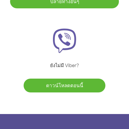
ปลายทางอื่นๆ
ยังไม่มี Viber?
ดาวน์โหลดตอนนี้