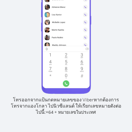
โทรออกจากแป้นกดหมายเลขของ Viber
หากต้องการ
โทรจากแองโกลา ไปนิวซีแลนด์ ให้เรียกเลขหมายดังต่อ
ไปนี้:
+
+
64
หมายเลขในประเทศ