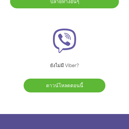
ปลายทางอื่นๆ
ยังไม่มี Viber?
ดาวน์โหลดตอนนี้