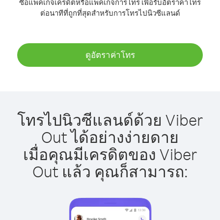
ซื้อแพ็คเกจเครดิตหรือแพ็คเกจการโทร เพื่อรับอัตราค่าโทร
ต่อนาทีที่ถูกที่สุดสำหรับการโทรไปนิวซีแลนด์
ดูอัตราค่าโทร
โทรไปนิวซีแลนด์ด้วย Viber
Out ได้อย่างง่ายดาย
เมื่อคุณมีเครดิตของ Viber
Out แล้ว คุณก็สามารถ: