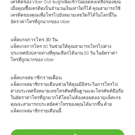
เครดิตของ Viber Out จะถูกเพิ่มเข้าในยอดคงเหลือของคุณ
เมื่อคุณซื้อเครดิตเป็นจำนวนเงินเท่าใดก็ได้ คุณสามารถใช้
เครดิตของคุณเพื่อโทรไปยังหมายเลขใดก็ได้ในโลกนี้ใน
อัตราค่าโทรที่ถูกมากของ Viber
แพ็คเกจการโทร 30 วัน
แพ็คเกจการโทร 30 วันช่วยให้คุณสามารถโทรไปต่าง
ประเทศยังปลายทางที่คุณเลือกได้นาน 30 วัน ในอัตราค่า
โทรที่ถูกมากของ Viber
แพ็คเกจสมาชิกรายเดือน
แพ็คเกจสมาชิกรายเดือนช่วยให้คุณมีอิสระในการโทรไป
ต่างประเทศถึงหมายเลขโทรศัพท์พื้นฐานและโทรศัพท์มือถือ
ในอัตราค่าโทรที่ถูกมากได้โดยไม่ต้องคอยต่ออายุแพ็คเกจ
คุณจะสามารถประหยัดค่าโทรของคุณได้มากขึ้น ด้วย
แพ็คเกจสมาชิกรายเดือนนี้