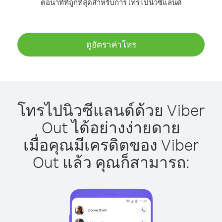
ต่อนาทีที่ถูกที่สุดสำหรับการโทรไปนิวซีแลนด์
ดูอัตราค่าโทร
โทรไปนิวซีแลนด์ด้วย Viber
Out ได้อย่างง่ายดาย
เมื่อคุณมีเครดิตของ Viber
Out แล้ว คุณก็สามารถ: