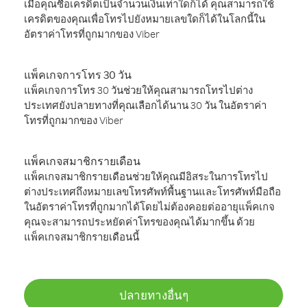
เมื่อคุณซื้อเครดิตเป็นจำนวนเงินเท่าใดก็ได้ คุณสามารถใช้
เครดิตของคุณเพื่อโทรไปยังหมายเลขใดก็ได้ในโลกนี้ใน
อัตราค่าโทรที่ถูกมากของ Viber
แพ็คเกจการโทร 30 วัน
แพ็คเกจการโทร 30 วันช่วยให้คุณสามารถโทรไปต่าง
ประเทศยังปลายทางที่คุณเลือกได้นาน 30 วัน ในอัตราค่า
โทรที่ถูกมากของ Viber
แพ็คเกจสมาชิกรายเดือน
แพ็คเกจสมาชิกรายเดือนช่วยให้คุณมีอิสระในการโทรไป
ต่างประเทศถึงหมายเลขโทรศัพท์พื้นฐานและโทรศัพท์มือถือ
ในอัตราค่าโทรที่ถูกมากได้โดยไม่ต้องคอยต่ออายุแพ็คเกจ
คุณจะสามารถประหยัดค่าโทรของคุณได้มากขึ้น ด้วย
แพ็คเกจสมาชิกรายเดือนนี้
ปลายทางอื่นๆ