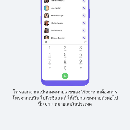
โทรออกจากแป้นกดหมายเลขของ Viber
หากต้องการ
โทรจากเบนิน ไปนิวซีแลนด์ ให้เรียกเลขหมายดังต่อไป
นี้:
+
+
64
หมายเลขในประเทศ