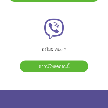
ยังไม่มี Viber?
ดาวน์โหลดตอนนี้