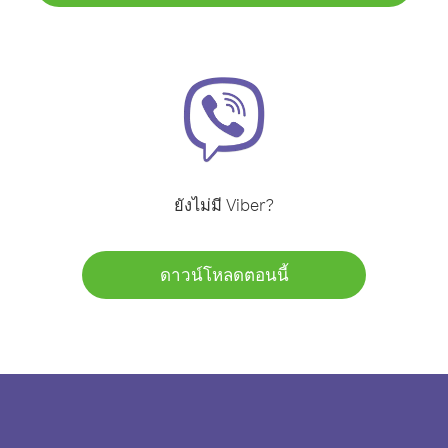
ยังไม่มี Viber?
ดาวน์โหลดตอนนี้