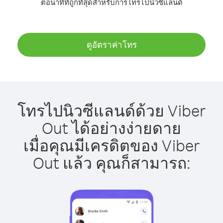
ต่อนาทีที่ถูกที่สุดสำหรับการโทรไปนิวซีแลนด์
ดูอัตราค่าโทร
โทรไปนิวซีแลนด์ด้วย Viber
Out ได้อย่างง่ายดาย
เมื่อคุณมีเครดิตของ Viber
Out แล้ว คุณก็สามารถ: