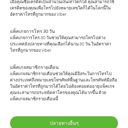
เมื่อคุณซื้อเครดิตเป็นจำนวนเงินเท่าใดก็ได้ คุณสามารถใช้
เครดิตของคุณเพื่อโทรไปยังหมายเลขใดก็ได้ในโลกนี้ใน
อัตราค่าโทรที่ถูกมากของ Viber
แพ็คเกจการโทร 30 วัน
แพ็คเกจการโทร 30 วันช่วยให้คุณสามารถโทรไปต่าง
ประเทศยังปลายทางที่คุณเลือกได้นาน 30 วัน ในอัตราค่า
โทรที่ถูกมากของ Viber
แพ็คเกจสมาชิกรายเดือน
แพ็คเกจสมาชิกรายเดือนช่วยให้คุณมีอิสระในการโทรไป
ต่างประเทศถึงหมายเลขโทรศัพท์พื้นฐานและโทรศัพท์มือถือ
ในอัตราค่าโทรที่ถูกมากได้โดยไม่ต้องคอยต่ออายุแพ็คเกจ
คุณจะสามารถประหยัดค่าโทรของคุณได้มากขึ้น ด้วย
แพ็คเกจสมาชิกรายเดือนนี้
ปลายทางอื่นๆ