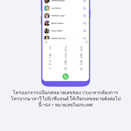
โทรออกจากแป้นกดหมายเลขของ Viber
หากต้องการ
โทรจากมาลาวี ไปนิวซีแลนด์ ให้เรียกเลขหมายดังต่อไป
นี้:
+
+
64
หมายเลขในประเทศ