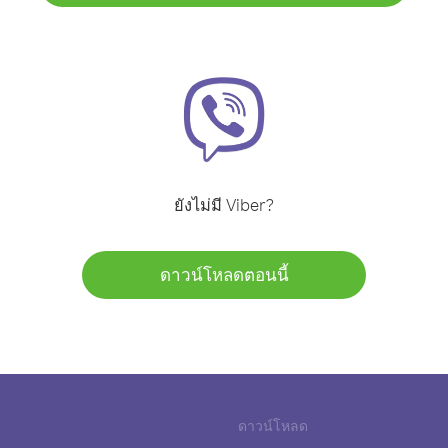
ยังไม่มี Viber?
ดาวน์โหลดตอนนี้
ดาวน์โหลด