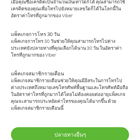
เมื่อคุณซื้อเครดิตเป็นจำนวนเงินเท่าใดก็ได้ คุณสามารถใช้
เครดิตของคุณเพื่อโทรไปยังหมายเลขใดก็ได้ในโลกนี้ใน
อัตราค่าโทรที่ถูกมากของ Viber
แพ็คเกจการโทร 30 วัน
แพ็คเกจการโทร 30 วันช่วยให้คุณสามารถโทรไปต่าง
ประเทศยังปลายทางที่คุณเลือกได้นาน 30 วัน ในอัตราค่า
โทรที่ถูกมากของ Viber
แพ็คเกจสมาชิกรายเดือน
แพ็คเกจสมาชิกรายเดือนช่วยให้คุณมีอิสระในการโทรไป
ต่างประเทศถึงหมายเลขโทรศัพท์พื้นฐานและโทรศัพท์มือถือ
ในอัตราค่าโทรที่ถูกมากได้โดยไม่ต้องคอยต่ออายุแพ็คเกจ
คุณจะสามารถประหยัดค่าโทรของคุณได้มากขึ้น ด้วย
แพ็คเกจสมาชิกรายเดือนนี้
ปลายทางอื่นๆ